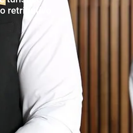
o retributivo