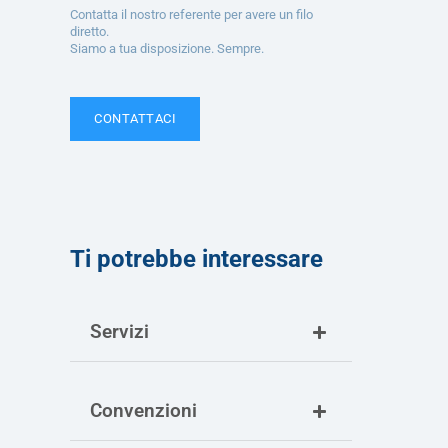
Contatta il nostro referente per avere un filo
diretto.
Siamo a tua disposizione. Sempre.
CONTATTACI
Ti potrebbe interessare
Servizi
Convenzioni