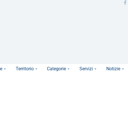
e
Territorio
Categorie
Servizi
Notizie