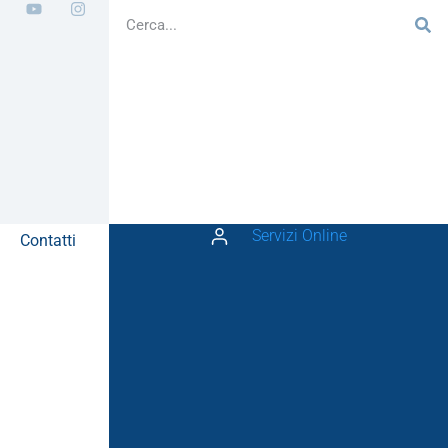
Servizi Online
Contatti