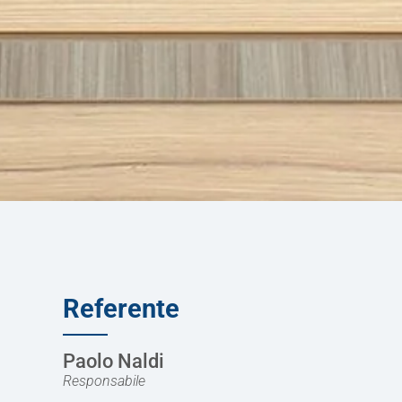
Referente
Paolo Naldi
Responsabile