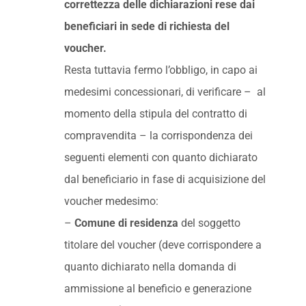
correttezza delle dichiarazioni rese dai
beneficiari in sede di richiesta del
voucher.
Resta tuttavia fermo l’obbligo, in capo ai
medesimi concessionari, di verificare – al
momento della stipula del contratto di
compravendita – la corrispondenza dei
seguenti elementi con quanto dichiarato
dal beneficiario in fase di acquisizione del
voucher medesimo:
–
Comune di residenza
del soggetto
titolare del voucher (deve corrispondere a
quanto dichiarato nella domanda di
ammissione al beneficio e generazione