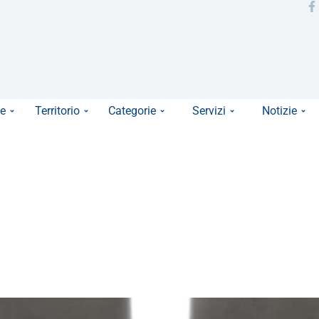
e
Territorio
Categorie
Servizi
Notizie