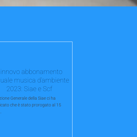
innovo abbonamento
uale musica d’ambiente
2023: Siae e Scf
zione Generale della Siae ci ha
cato che è stato prorogato al 15
.