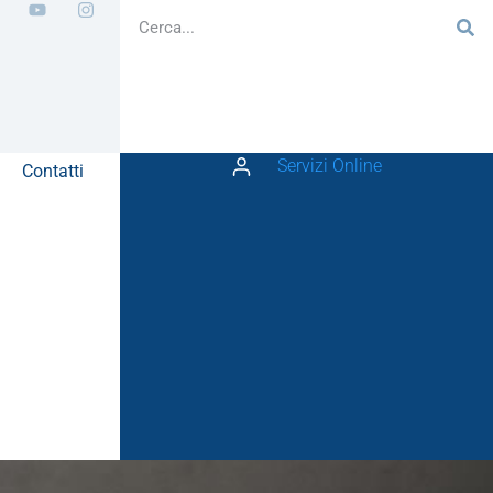
Servizi Online
Contatti