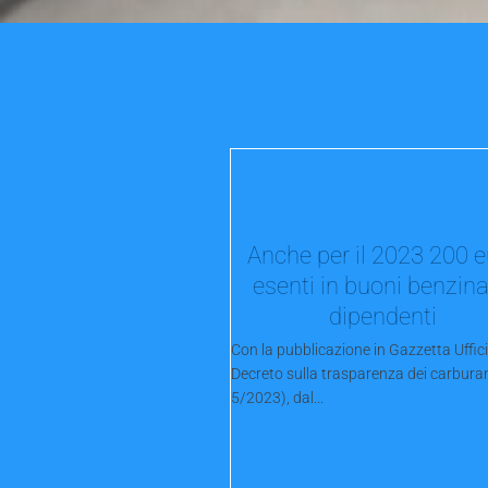
Anche per il 2023 200 
esenti in buoni benzina
dipendenti
Con la pubblicazione in Gazzetta Uffici
Decreto sulla trasparenza dei carburant
5/2023), dal...