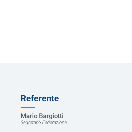
Referente
Mario Bargiotti
Segretario Federazione