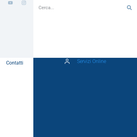
Servizi Online
Contatti