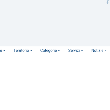
e
Territorio
Categorie
Servizi
Notizie