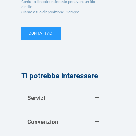
Contatta il nostro referente per avere un filo
diretto.
Siamo a tua disposizione. Sempre.
CONTATTACI
Ti potrebbe interessare
Servizi
Convenzioni