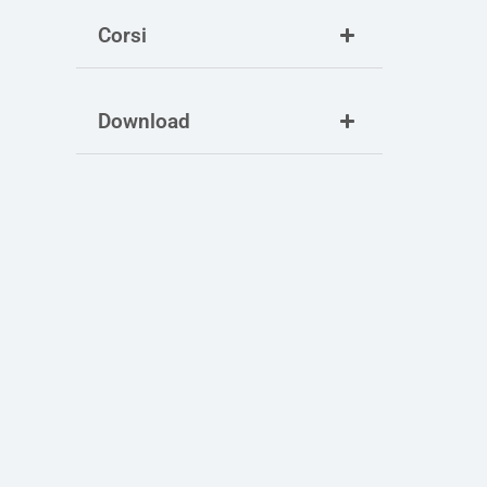
Corsi
Download