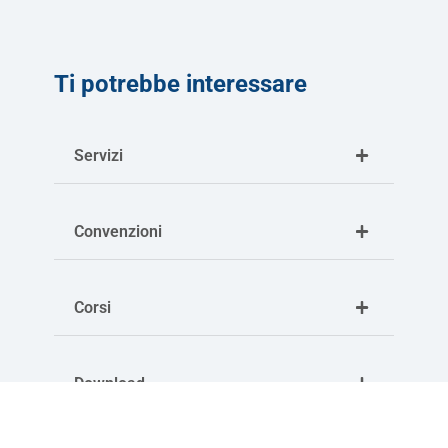
Ti potrebbe interessare
Servizi
Convenzioni
Corsi
Download