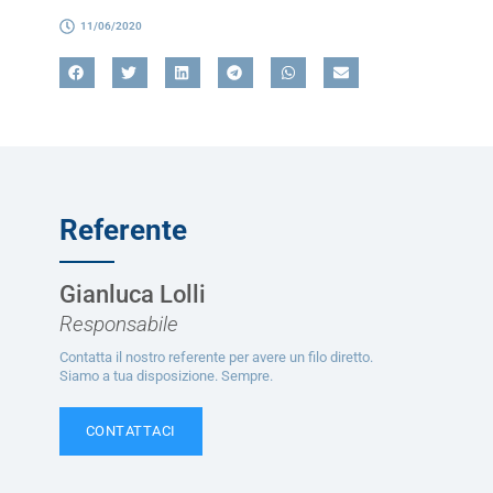
11/06/2020
Referente
Gianluca Lolli
Responsabile
Contatta il nostro referente per avere un filo diretto.
Siamo a tua disposizione. Sempre.
CONTATTACI