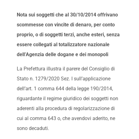
Nota sui soggetti che al 30/10/2014 offrivano
scommesse con vincite di denaro, per conto
proprio, o di soggetti terzi, anche esteri, senza
essere collegati al totalizzatore nazionale
dell’Agenzia delle dogane e dei monopoli
La Prefettura illustra il parere del Consiglio di
Stato n. 1279/2020 Sez. I sull’applicazione
dell’art. 1 comma 644 della legge 190/2014,
riguardante il regime giuridico dei soggetti non
aderenti alla procedura di regolarizzazione di
cui al comma 643 o, che avendovi aderito, ne
sono decaduti.