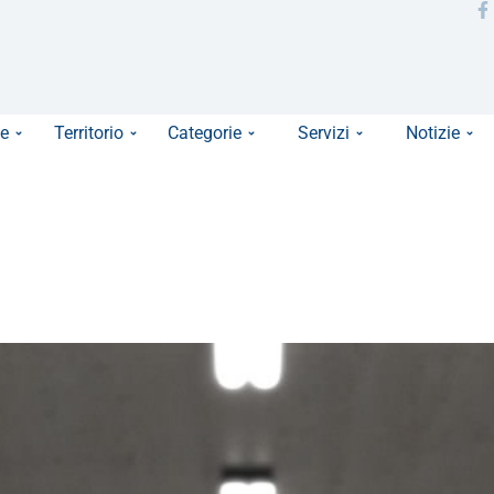
e
Territorio
Categorie
Servizi
Notizie