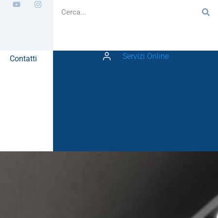
Servizi Online
Contatti