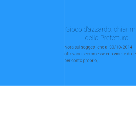
Gioco d’azzardo, chiari
della Prefettura
Nota sui soggetti che al 30/10/2014
offrivano scommesse con vincite di de
per conto proprio,...