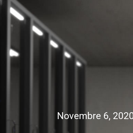
Novembre 6, 202