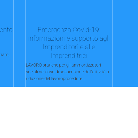
mento
Emergenza Covid-19:
informazioni e supporto agli
Imprenditori e alle
Imprenditrici
naro,
LAVORO pratiche per gli ammortizzatori
sociali nel caso di sospensione dell’attività o
riduzione del lavoroprocedure...