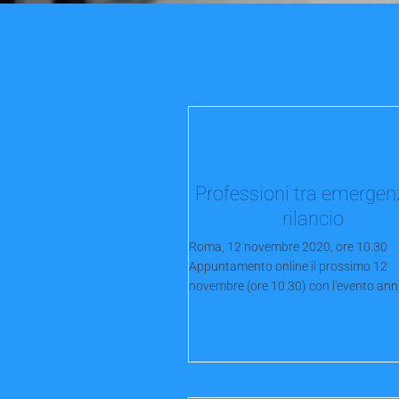
Professioni tra emergen
rilancio
Roma, 12 novembre 2020, ore 10.30
Appuntamento online il prossimo 12
novembre (ore 10.30) con l'evento annu