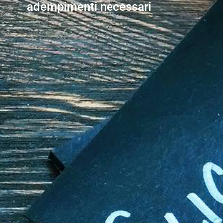
adempimenti necessari