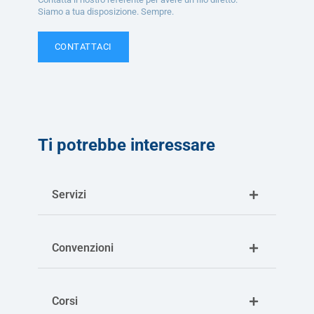
Siamo a tua disposizione. Sempre.
CONTATTACI
Ti potrebbe interessare
Servizi
Convenzioni
Corsi