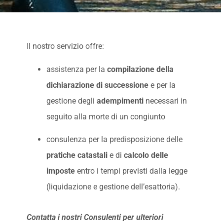
Il nostro servizio offre:
assistenza per la
compilazione della
dichiarazione di successione
e per la
gestione degli
adempimenti
necessari in
seguito alla morte di un congiunto
consulenza per la predisposizione delle
pratiche catastali
e di
calcolo delle
imposte
entro i tempi previsti dalla legge
(liquidazione e gestione dell’esattoria).
Contatta i nostri Consulenti per ulteriori