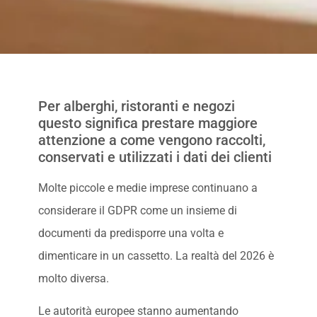
Per alberghi, ristoranti e negozi
questo significa prestare maggiore
attenzione a come vengono raccolti,
conservati e utilizzati i dati dei clienti
Molte piccole e medie imprese continuano a
considerare il GDPR come un insieme di
documenti da predisporre una volta e
dimenticare in un cassetto. La realtà del 2026 è
molto diversa.
Le autorità europee stanno aumentando