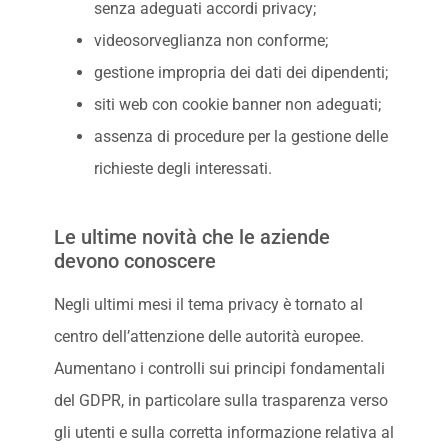
senza adeguati accordi privacy;
videosorveglianza non conforme;
gestione impropria dei dati dei dipendenti;
siti web con cookie banner non adeguati;
assenza di procedure per la gestione delle
richieste degli interessati.
Le ultime novità che le aziende
devono conoscere
Negli ultimi mesi il tema privacy è tornato al
centro dell’attenzione delle autorità europee.
Aumentano i controlli sui principi fondamentali
del GDPR, in particolare sulla trasparenza verso
gli utenti e sulla corretta informazione relativa al