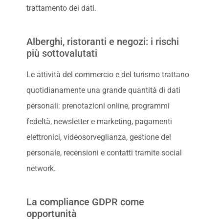
trattamento dei dati.
Alberghi, ristoranti e negozi: i rischi
più sottovalutati
Le attività del commercio e del turismo trattano
quotidianamente una grande quantità di dati
personali: prenotazioni online, programmi
fedeltà, newsletter e marketing, pagamenti
elettronici, videosorveglianza, gestione del
personale, recensioni e contatti tramite social
network.
La compliance GDPR come
opportunità