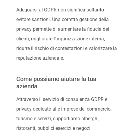
Adeguarsi al GDPR non significa soltanto
evitare sanzioni. Una corretta gestione della
privacy permette di aumentare la fiducia dei
clienti, migliorare l’organizzazione interna,
ridurre il rischio di contestazioni e valorizzare la
reputazione aziendale.
Come possiamo aiutare la tua
azienda
Attraverso il servizio di consulenza GDPR e
privacy dedicato alle imprese del commercio,
turismo e servizi, supportiamo alberghi,
ristoranti, pubblici esercizi e negozi