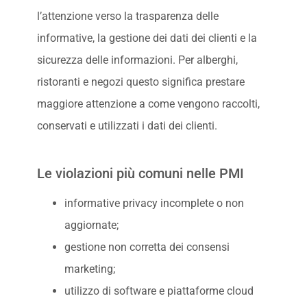
l’attenzione verso la trasparenza delle
informative, la gestione dei dati dei clienti e la
sicurezza delle informazioni. Per alberghi,
ristoranti e negozi questo significa prestare
maggiore attenzione a come vengono raccolti,
conservati e utilizzati i dati dei clienti.
Le violazioni più comuni nelle PMI
informative privacy incomplete o non
aggiornate;
gestione non corretta dei consensi
marketing;
utilizzo di software e piattaforme cloud