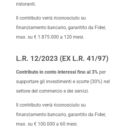
ristoranti.
Il contributo verrà riconosciuto su
finanziamento bancario, garantito da Fider,
max. su € 1.875.000 a 120 mesi.
L.R. 12/2023 (EX L.R. 41/97)
Contributo in conto interessi fino al 3%
per
supportare gli investimenti e scorte (30%) nel
settore del commercio e dei servizi.
Il contributo verrà riconosciuto su
finanziamento bancario, garantito da Fider,
max. su € 100.000 a 60 mesi.