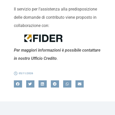
Il servizio per l’assistenza alla predisposizione
delle domande di contributo viene proposto in
collaborazione con:
Per maggiori informazioni è possibile contattare
in nostro Ufficio Credito
.
05/11/2026