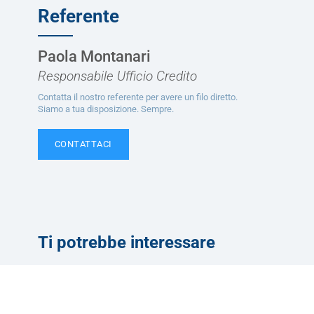
Referente
Paola Montanari
Responsabile Ufficio Credito
Contatta il nostro referente per avere un filo diretto.
Siamo a tua disposizione. Sempre.
CONTATTACI
Ti potrebbe interessare
Servizi