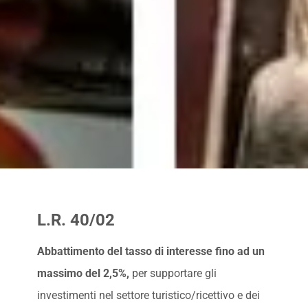
L.R. 40/02
Abbattimento del tasso di interesse fino ad un
massimo del 2,5%,
per supportare gli
investimenti nel settore turistico/ricettivo e dei