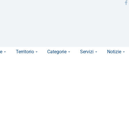
e
Territorio
Categorie
Servizi
Notizie