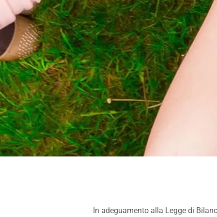
In adeguamento alla Legge di Bilanc