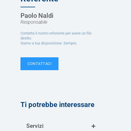
Paolo Naldi
Responsabile
Contatta il nostro referente per avere un filo
diretto.
Siamo a tua disposizione. Sempre.
CONTATTACI
Ti potrebbe interessare
Servizi