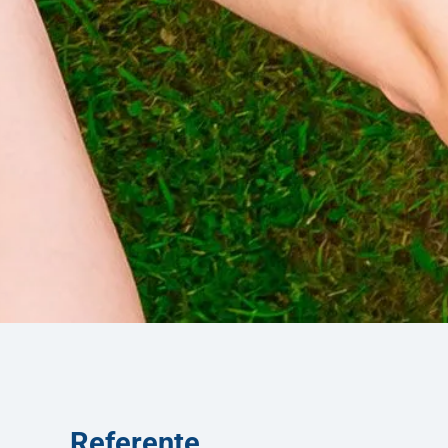
Referente