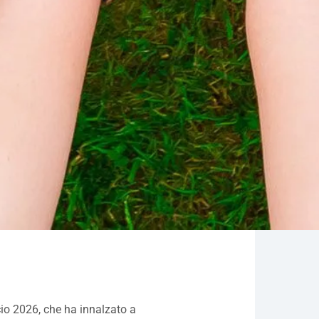
io 2026, che ha innalzato a