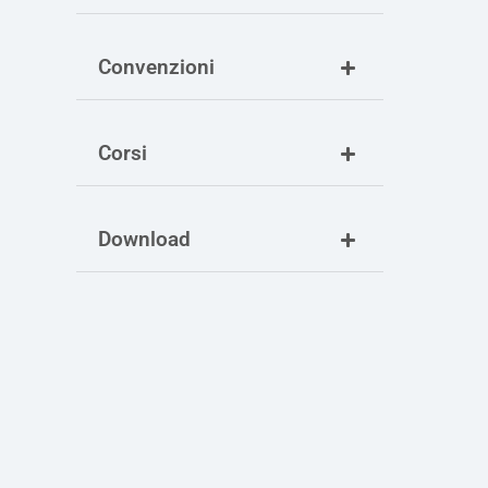
Convenzioni
Corsi
Download