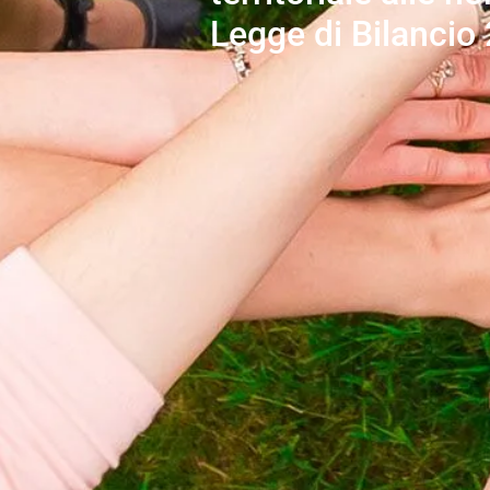
Legge di Bilancio