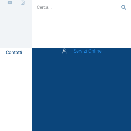
Servizi Online
Contatti