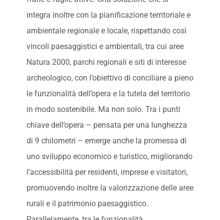
integra inoltre con la pianificazione territoriale e
ambientale regionale e locale, rispettando così
vincoli paesaggistici e ambientali, tra cui aree
Natura 2000, parchi regionali e siti di interesse
archeologico, con l’obiettivo di conciliare a pieno
le funzionalità dell’opera e la tutela del territorio
in modo sostenibile. Ma non solo. Tra i punti
chiave dell’opera – pensata per una lunghezza
di 9 chilometri – emerge anche la promessa di
uno sviluppo economico e turistico, migliorando
l’accessibilità per residenti, imprese e visitatori,
promuovendo inoltre la valorizzazione delle aree
rurali e il patrimonio paesaggistico.
Parallelamente, tra le funzionalità