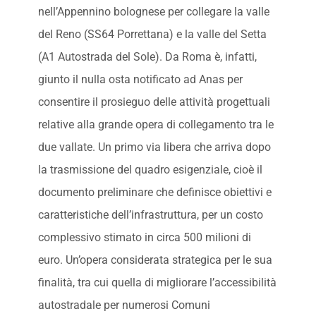
nell’Appennino bolognese per collegare la valle
del Reno (SS64 Porrettana) e la valle del Setta
(A1 Autostrada del Sole). Da Roma è, infatti,
giunto il nulla osta notificato ad Anas per
consentire il prosieguo delle attività progettuali
relative alla grande opera di collegamento tra le
due vallate. Un primo via libera che arriva dopo
la trasmissione del quadro esigenziale, cioè il
documento preliminare che definisce obiettivi e
caratteristiche dell’infrastruttura, per un costo
complessivo stimato in circa 500 milioni di
euro. Un’opera considerata strategica per le sua
finalità, tra cui quella di migliorare l’accessibilità
autostradale per numerosi Comuni