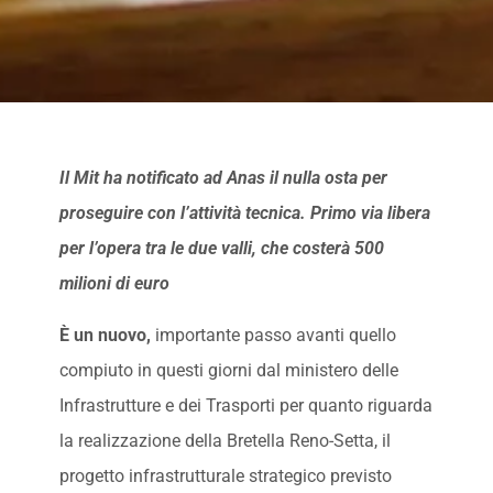
Il Mit ha notificato ad Anas il nulla osta per
proseguire con l’attività tecnica. Primo via libera
per l’opera tra le due valli, che costerà 500
milioni di euro
È un nuovo,
importante passo avanti quello
compiuto in questi giorni dal ministero delle
Infrastrutture e dei Trasporti per quanto riguarda
la realizzazione della Bretella Reno-Setta, il
progetto infrastrutturale strategico previsto