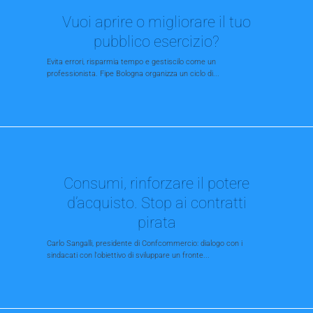
Vuoi aprire o migliorare il tuo
pubblico esercizio?
Evita errori, risparmia tempo e gestiscilo come un
professionista. Fipe Bologna organizza un ciclo di...
Consumi, rinforzare il potere
d’acquisto. Stop ai contratti
pirata
Carlo Sangalli, presidente di Confcommercio: dialogo con i
sindacati con l'obiettivo di sviluppare un fronte...