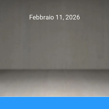
Febbraio 11, 2026