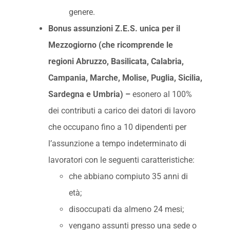
genere.
Bonus assunzioni Z.E.S. unica per il
Mezzogiorno (che ricomprende le
regioni Abruzzo, Basilicata, Calabria,
Campania, Marche, Molise, Puglia, Sicilia,
Sardegna e Umbria) –
esonero al 100%
dei contributi a carico dei datori di lavoro
che occupano fino a 10 dipendenti per
l’assunzione a tempo indeterminato di
lavoratori con le seguenti caratteristiche:
che abbiano compiuto 35 anni di
età;
disoccupati da almeno 24 mesi;
vengano assunti presso una sede o