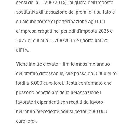
sensi della L. 208/2015, l’aliquota dell’imposta
sostitutiva di tassazione dei premi di risultato e
su alcune forme di partecipazione agli utili
d’impresa erogati nei periodi d’imposta 2026 e
2027 di cui alla L. 208/2015 è ridotta dal 5%
all’1%.
Viene inoltre elevato il limite massimo annuo
del premio detassabile, che passa da 3.000 euro
lordi a 5.000 euro lordi. Resta confermato che
possono beneficiare della detassazione i
lavoratori dipendenti con redditi da lavoro
nell’anno precedente non superiori a 80.000
euro lordi.