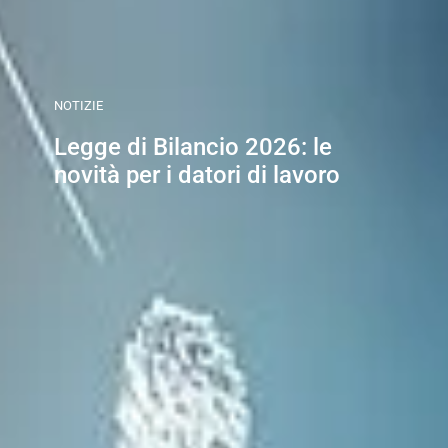
NOTIZIE
Legge di Bilancio 2026: le
novità per i datori di lavoro