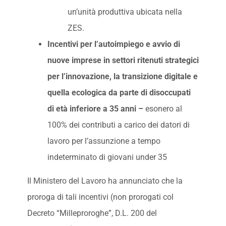
un’unità produttiva ubicata nella
ZES.
Incentivi per l’autoimpiego e avvio di
nuove imprese in settori ritenuti strategici
per l’innovazione, la transizione digitale e
quella ecologica da parte di disoccupati
di età inferiore a 35 anni –
esonero al
100% dei contributi a carico dei datori di
lavoro per l’assunzione a tempo
indeterminato di giovani under 35
Il Ministero del Lavoro ha annunciato che la
proroga di tali incentivi (non prorogati col
Decreto “Milleproroghe”, D.L. 200 del