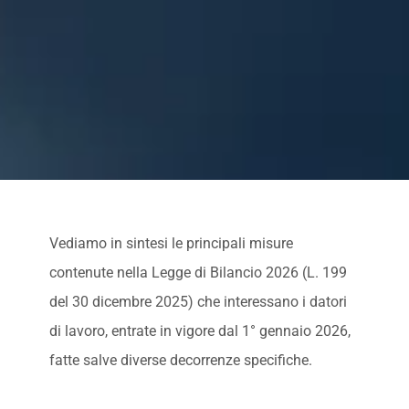
Vediamo in sintesi le principali misure
contenute nella Legge di Bilancio 2026 (L. 199
del 30 dicembre 2025) che interessano i datori
di lavoro, entrate in vigore dal 1° gennaio 2026,
fatte salve diverse decorrenze specifiche.