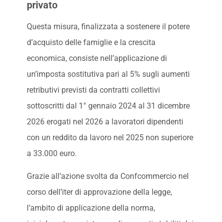
privato
Questa misura, finalizzata a sostenere il potere
d’acquisto delle famiglie e la crescita
economica, consiste nell’applicazione di
un’imposta sostitutiva pari al 5% sugli aumenti
retributivi previsti da contratti collettivi
sottoscritti dal 1° gennaio 2024 al 31 dicembre
2026 erogati nel 2026 a lavoratori dipendenti
con un reddito da lavoro nel 2025 non superiore
a 33.000 euro.
Grazie all’azione svolta da Confcommercio nel
corso dell’iter di approvazione della legge,
l’ambito di applicazione della norma,