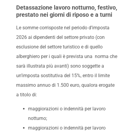
Detassazione lavoro notturno, festivo,
prestato nei giorni di riposo e a turni
Le somme corrisposte nel periodo d’imposta
2026 ai dipendenti del settore privato (con
esclusione del settore turistico e di quello
alberghiero per i quali è prevista una norma che
sarà illustrata più avanti) sono soggette a
un’imposta sostitutiva del 15%, entro il limite
massimo annuo di 1.500 euro, qualora erogate
a titolo di:
maggiorazioni o indennità per lavoro
notturno;
maggiorazioni o indennità per lavoro