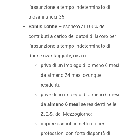
l’assunzione a tempo indeterminato di
giovani under 35;
Bonus Donne –
esonero al 100% dei
contributi a carico dei datori di lavoro per
l’assunzione a tempo indeterminato di
donne svantaggiate, ovvero:
prive di un impiego di almeno 6 mesi
da almeno 24 mesi ovunque
residenti;
prive di un impiego di almeno 6 mesi
da
almeno 6 mesi
se residenti nelle
Z.E.S.
del Mezzogiorno;
oppure assunti in settori o per
professioni con forte disparità di