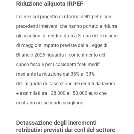
Riduzione aliquota IRPEF
In linea col progetto di riforma dell’Irpef e con i
precedenti interventi che hanno portato a ridurre
gli scaglioni di reddito da 5 a 3, una delle misure
di maggiore impatto previste dalla Legge di
Bilancio 2026 riguarda il contenimento del
cuneo fiscale per i cosiddetti “ceti medi”
mediante la riduzione dal 35% al 33%
dell’aliquota di tassazione dei redditi da lavoro
e assimilati tra i 28.000 e i 50.000 euro che
rientrano nel secondo scaglione.
Detassazione degli incrementi
retributivi previsti dai ccnl del settore