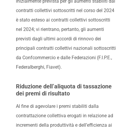
inizialmente prevista per gli aumenti stabiliti dai
contratti collettivi sottoscritti nel corso del 2024
è stato esteso ai contratti collettivi sottoscritti
nel 2024; vi rientrano, pertanto, gli aumenti
previsti dagli ultimi accordi di rinnovo dei
principali contratti collettivi nazionali sottoscritti
da Confcommercio e dalle Federazioni (F.I.P.E.,
Federalberghi, Fiavet).
Riduzione dell’aliquota di tassazione
dei premi di risultato
Al fine di agevolare i premi stabiliti dalla
contrattazione collettiva erogati in relazione ad
incrementi della produttività e dell’efficienza ai