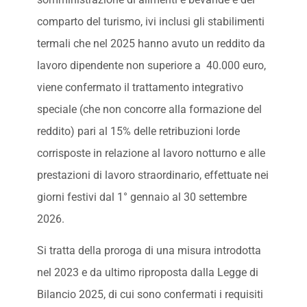
comparto del turismo, ivi inclusi gli stabilimenti
termali che nel 2025 hanno avuto un reddito da
lavoro dipendente non superiore a 40.000 euro,
viene confermato il trattamento integrativo
speciale (che non concorre alla formazione del
reddito) pari al 15% delle retribuzioni lorde
corrisposte in relazione al lavoro notturno e alle
prestazioni di lavoro straordinario, effettuate nei
giorni festivi dal 1° gennaio al 30 settembre
2026.
Si tratta della proroga di una misura introdotta
nel 2023 e da ultimo riproposta dalla Legge di
Bilancio 2025, di cui sono confermati i requisiti