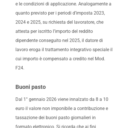
e le condizioni di applicazione. Analogamente a
quanto previsto per i periodi d’imposta 2023,
2024 e 2025, su richiesta del lavoratore, che
attesta per iscritto l’importo del reddito
dipendente conseguito nel 2025, il datore di
lavoro eroga il trattamento integrativo speciale il
cui importo è compensato a credito nel Mod.
F24.
Buoni pasto
Dal 1° gennaio 2026 viene innalzato da 8 a 10
euro il valore non imponibile a contribuzione e
tassazione dei buoni pasto giornalieri in
formato elettronico. Si ricorda che ai fini