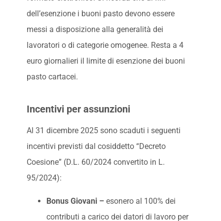
dell’esenzione i buoni pasto devono essere
messi a disposizione alla generalità dei
lavoratori o di categorie omogenee. Resta a 4
euro giornalieri il limite di esenzione dei buoni
pasto cartacei.
Incentivi per assunzioni
Al 31 dicembre 2025 sono scaduti i seguenti
incentivi previsti dal cosiddetto “Decreto
Coesione” (D.L. 60/2024 convertito in L.
95/2024):
Bonus Giovani –
esonero al 100% dei
contributi a carico dei datori di lavoro per