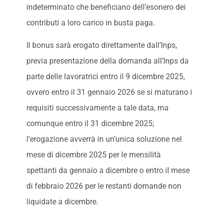
indeterminato che beneficiano dell’esonero dei
contributi a loro carico in busta paga.
Il bonus sarà erogato direttamente dall’Inps,
previa presentazione della domanda all’Inps da
parte delle lavoratrici entro il 9 dicembre 2025,
ovvero entro il 31 gennaio 2026 se si maturano i
requisiti successivamente a tale data, ma
comunque entro il 31 dicembre 2025;
l’erogazione avverrà in un’unica soluzione nel
mese di dicembre 2025 per le mensilità
spettanti da gennaio a dicembre o entro il mese
di febbraio 2026 per le restanti domande non
liquidate a dicembre.