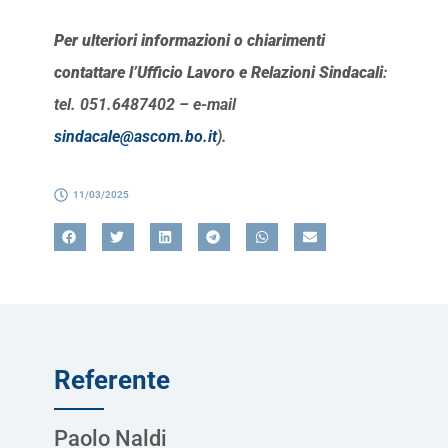
Per ulteriori informazioni o chiarimenti
contattare l’Ufficio Lavoro e Relazioni Sindacali
:
tel. 051.6487402 – e-mail
sindacale@ascom.bo.it
).
11/03/2025
Referente
Paolo Naldi