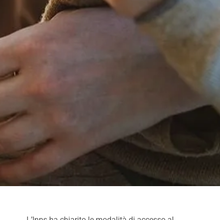
L’Inps ha chiarito le modalità di accesso al