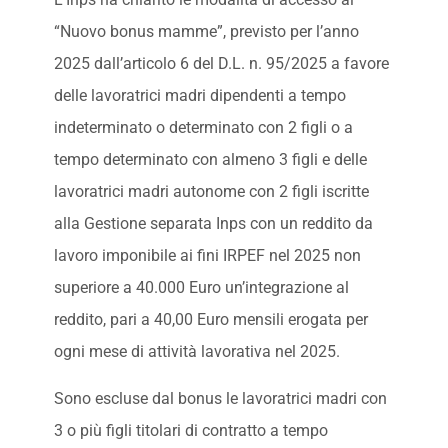
“Nuovo bonus mamme”, previsto per l’anno
2025 dall’articolo 6 del D.L. n. 95/2025 a favore
delle lavoratrici madri dipendenti a tempo
indeterminato o determinato con 2 figli o a
tempo determinato con almeno 3 figli e delle
lavoratrici madri autonome con 2 figli iscritte
alla Gestione separata Inps con un reddito da
lavoro imponibile ai fini IRPEF nel 2025 non
superiore a 40.000 Euro un’integrazione al
reddito, pari a 40,00 Euro mensili erogata per
ogni mese di attività lavorativa nel 2025.
Sono escluse dal bonus le lavoratrici madri con
3 o più figli titolari di contratto a tempo