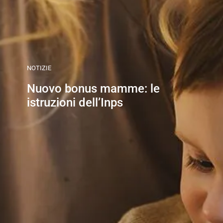
NOTIZIE
Nuovo bonus mamme: le
istruzioni dell’Inps