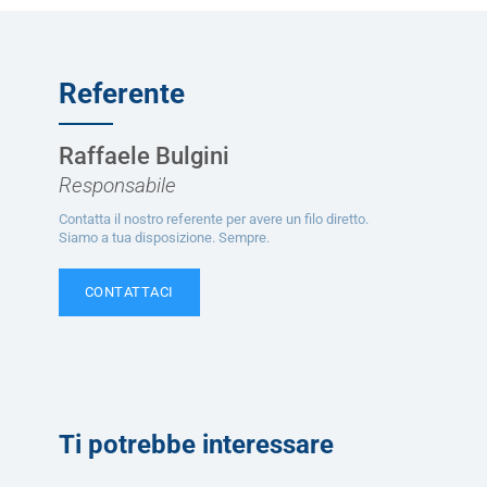
Referente
Raffaele Bulgini
Responsabile
Contatta il nostro referente per avere un filo diretto.
Siamo a tua disposizione. Sempre.
CONTATTACI
Ti potrebbe interessare