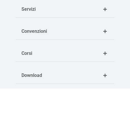
Servizi
Convenzioni
Corsi
Download
Articoli correlati