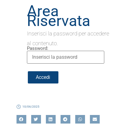
Area
Riservata
Inserisci la password per accedere
al contenuto.
Password:
10/06/2025