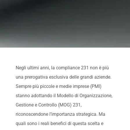
Negli ultimi anni, la compliance 231 non è più
una prerogativa esclusiva delle grandi aziende.
Sempre più piccole e medie imprese (PMI)
stanno adottando il Modello di Organizzazione,
Gestione e Controllo (MOG) 231,
riconoscendone l’importanza strategica. Ma
quali sono i reali benefici di questa scelta e