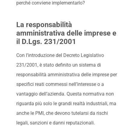
perché conviene implementarlo?
La responsabilità
amministrativa delle imprese e
il D.Lgs. 231/2001
Con l’introduzione del Decreto Legislativo
231/2001, è stato definito un sistema di
responsabilità amministrativa delle imprese per
specifici reati commessi nell’interesse o a
vantaggio dell’azienda. Questa normativa non
riguarda più solo le grandi realtà industriali, ma
anche le PMI, che devono tutelarsi da rischi
legali, sanzioni e danni reputazionali.