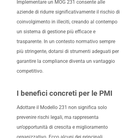
Implementare un MOG 231 consente alle
aziende di ridurre significativamente il rischio di
coinvolgimento in illeciti, creando al contempo
un sistema di gestione più efficace e
trasparente. In un contesto normativo sempre
più stringente, dotarsi di strumenti adeguati per
garantire la compliance diventa un vantaggio
competitivo.
I benefici concreti per le PMI
Adottare il Modello 231 non significa solo
prevenire rischi legali, ma rappresenta
un’opportunità di crescita e miglioramento
organizzativo. Ecco alcuni dei principali