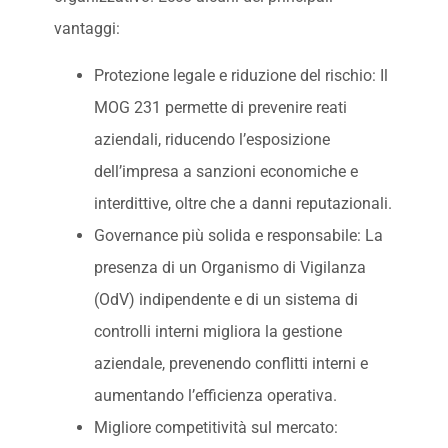
vantaggi:
Protezione legale e riduzione del rischio: Il
MOG 231 permette di prevenire reati
aziendali, riducendo l’esposizione
dell’impresa a sanzioni economiche e
interdittive, oltre che a danni reputazionali.
Governance più solida e responsabile: La
presenza di un Organismo di Vigilanza
(OdV) indipendente e di un sistema di
controlli interni migliora la gestione
aziendale, prevenendo conflitti interni e
aumentando l’efficienza operativa.
Migliore competitività sul mercato: