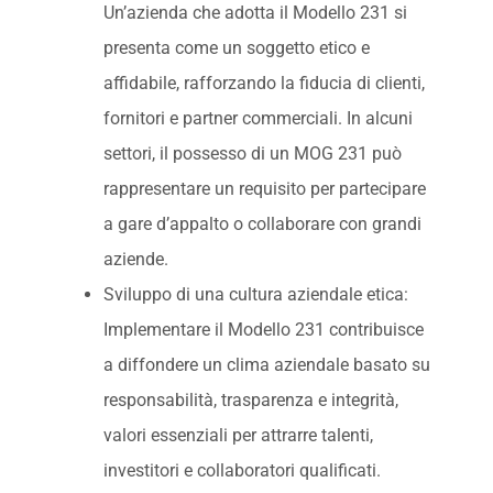
Un’azienda che adotta il Modello 231 si
presenta come un soggetto etico e
affidabile, rafforzando la fiducia di clienti,
fornitori e partner commerciali. In alcuni
settori, il possesso di un MOG 231 può
rappresentare un requisito per partecipare
a gare d’appalto o collaborare con grandi
aziende.
Sviluppo di una cultura aziendale etica:
Implementare il Modello 231 contribuisce
a diffondere un clima aziendale basato su
responsabilità, trasparenza e integrità,
valori essenziali per attrarre talenti,
investitori e collaboratori qualificati.