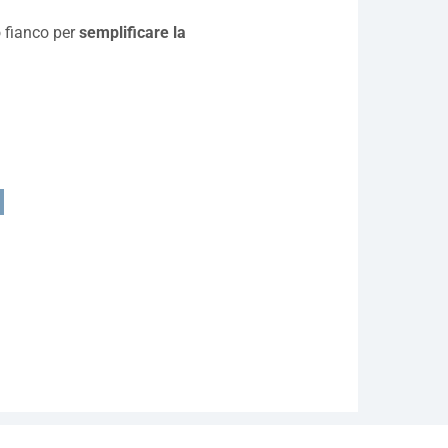
 fianco per
semplificare la