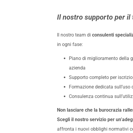
Il nostro supporto per i
Il nostro team di
consulenti speciali
in ogni fase:
Piano di miglioramento della ges
azienda
Supporto completo per iscrizion
Formazione dedicata sull’uso d
Consulenza continua sull’utiliz
Non lasciare che la burocrazia rallen
Scegli il nostro servizio per un’adeg
affronta i nuovi obblighi normativi c