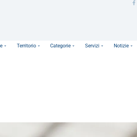
e
Territorio
Categorie
Servizi
Notizie