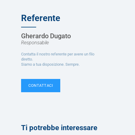
Referente
Gherardo Dugato
Responsabile
Contatta il nostro referente per avere un filo
diretto.
Siamo a tua disposizione. Sempre.
CONTATTACI
Ti potrebbe interessare