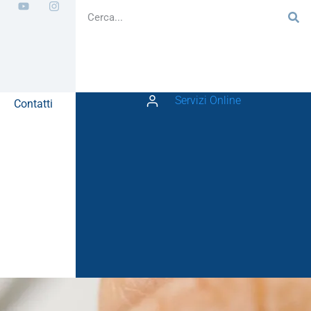
Servizi Online
Contatti