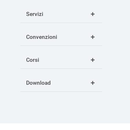
Servizi
Convenzioni
Corsi
Download