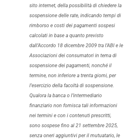
sito internet, della possibilità di chiedere la
sospensione delle rate, indicando tempi di
rimborso e costi dei pagamenti sospesi
calcolati in base a quanto previsto
dall’Accordo 18 dicembre 2009 tra l’ABI e le
Associazioni dei consumatori in tema di
sospensione dei pagamenti, nonché il
termine, non inferiore a trenta giorni, per
l’esercizio della facoltà di sospensione.
Qualora la banca o l’intermediario
finanziario non fornisca tali informazioni
nei termini e con i contenuti prescritti,
sono sospese fino al 21 settembre 2025,
senza oneri aggiuntivi per il mutuatario, le