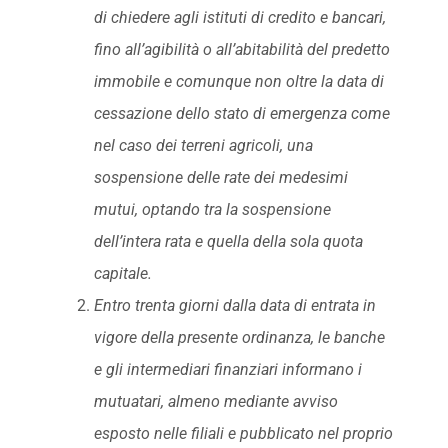
di chiedere agli istituti di credito e bancari,
fino all’agibilità o all’abitabilità del predetto
immobile e comunque non oltre la data di
cessazione dello stato di emergenza come
nel caso dei terreni agricoli, una
sospensione delle rate dei medesimi
mutui, optando tra la sospensione
dell’intera rata e quella della sola quota
capitale.
Entro trenta giorni dalla data di entrata in
vigore della presente ordinanza, le banche
e gli intermediari finanziari informano i
mutuatari, almeno mediante avviso
esposto nelle filiali e pubblicato nel proprio