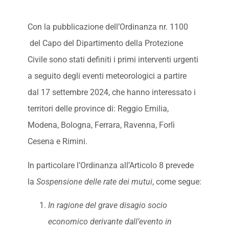
Con la pubblicazione dell’Ordinanza nr. 1100
del Capo del Dipartimento della Protezione
Civile sono stati definiti i primi interventi urgenti
a seguito degli eventi meteorologici a partire
dal 17 settembre 2024, che hanno interessato i
territori delle province di: Reggio Emilia,
Modena, Bologna, Ferrara, Ravenna, Forlì
Cesena e Rimini.
In particolare l’Ordinanza all’Articolo 8 prevede
la
Sospensione delle rate dei mutui
, come segue:
In ragione del grave disagio socio
economico derivante dall’evento in