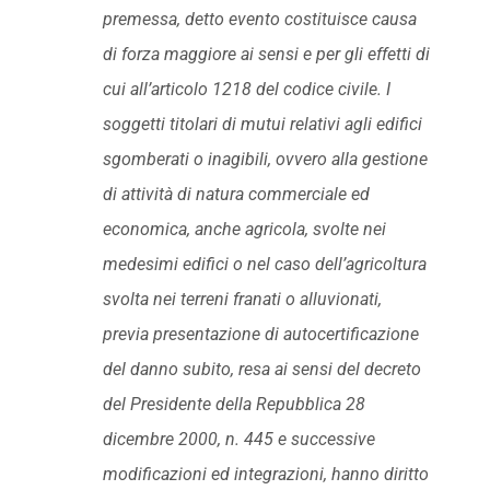
premessa, detto evento costituisce causa
di forza maggiore ai sensi e per gli effetti di
cui all’articolo 1218 del codice civile. I
soggetti titolari di mutui relativi agli edifici
sgomberati o inagibili, ovvero alla gestione
di attività di natura commerciale ed
economica, anche agricola, svolte nei
medesimi edifici o nel caso dell’agricoltura
svolta nei terreni franati o alluvionati,
previa presentazione di autocertificazione
del danno subito, resa ai sensi del decreto
del Presidente della Repubblica 28
dicembre 2000, n. 445 e successive
modificazioni ed integrazioni, hanno diritto