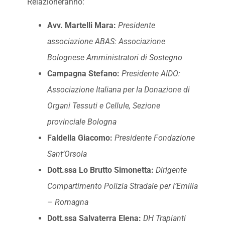
Relazioneranno:
Avv. Martelli Mara:
Presidente
associazione ABAS:
Associazione
Bolognese Amministratori di Sostegno
Campagna Stefano:
Presidente AIDO:
Associazione Italiana per la Donazione di
Organi Tessuti e Cellule, Sezione
provinciale Bologna
Faldella Giacomo:
Presidente Fondazione
Sant’Orsola
Dott.ssa Lo Brutto Simonetta:
Dirigente
Compartimento
Polizia Stradale per l’Emilia
–
Romagna
Dott.ssa Salvaterra Elena:
DH Trapianti