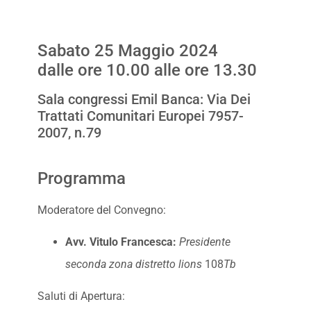
Sabato 25 Maggio 2024
dalle ore 10.00 alle ore 13.30
Sala congressi Emil Banca: Via Dei
Trattati Comunitari Europei 7957-
2007, n.79
Programma
Moderatore del Convegno:
Avv. Vitulo Francesca:
Presidente
seconda zona distretto lions
108
Tb
Saluti di Apertura: