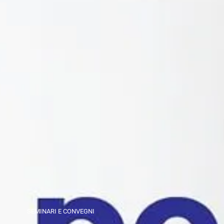
SEMINARI E CONVEGNI