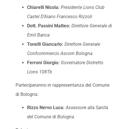
Chiarelli Nicola:
Presidente Lions Club
Castel D’Aiano Francesco Rizzoli
Dott. Passini Matteo:
Direttore Generale di
Emil Banca
Tonelli Giancarlo:
Direttore Generale
Confcommercio Ascom Bologna
Ferroni Giorgio:
Governatore Distretto
Lions 108Tb
Parteciperanno in rappresentanza del Comune
di Bologna:
Rizzo Nervo Luca:
Assessore alla Sanità
del Comune di Bologna