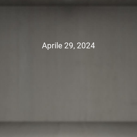
Aprile 29, 2024