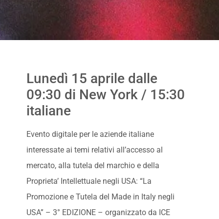
Lunedì 15 aprile dalle
09:30 di New York / 15:30
italiane
Evento digitale per le aziende italiane
interessate ai temi relativi all’accesso al
mercato, alla tutela del marchio e della
Proprieta’ Intellettuale negli USA: “La
Promozione e Tutela del Made in Italy negli
USA” – 3° EDIZIONE – organizzato da ICE