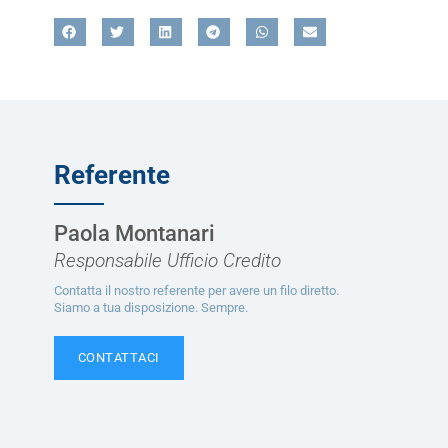
Referente
Paola Montanari
Responsabile Ufficio Credito
Contatta il nostro referente per avere un filo diretto.
Siamo a tua disposizione. Sempre.
CONTATTACI