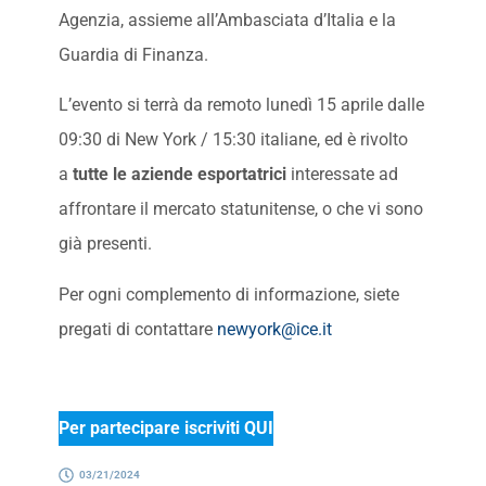
Agenzia, assieme all’Ambasciata d’Italia e la
Guardia di Finanza.
L’evento si terrà da remoto lunedì 15 aprile dalle
09:30 di New York / 15:30 italiane, ed è rivolto
a
tutte le aziende esportatrici
interessate ad
affrontare il mercato statunitense, o che vi sono
già presenti.
Per ogni complemento di informazione, siete
pregati di contattare
newyork@ice.it
Per partecipare iscriviti QUI
03/21/2024