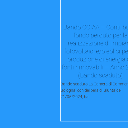
Bando CCIAA – Contribu
fondo perduto per la
realizzazione di impia
fotovoltaici e/o eolici pe
produzione di energia
fonti rinnovabili – Anno
(Bando scaduto)
Bando scaduto La Camera di Commerc
Bologna, con delibera di Giunta del
21/05/2024, ha...