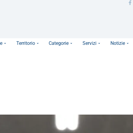
e
Territorio
Categorie
Servizi
Notizie