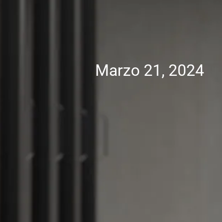
Marzo 21, 2024