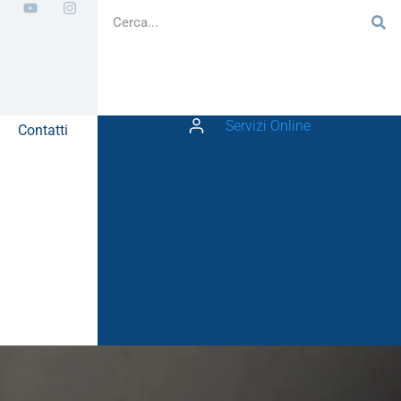
Servizi Online
Contatti