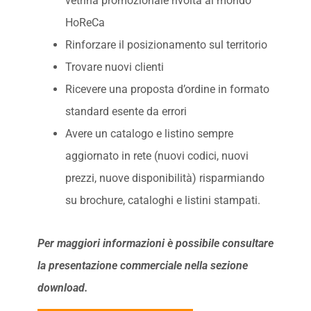
vetrina promozionale rivolta al mondo
HoReCa
Rinforzare il posizionamento sul territorio
Trovare nuovi clienti
Ricevere una proposta d’ordine in formato
standard esente da errori
Avere un catalogo e listino sempre
aggiornato in rete (nuovi codici, nuovi
prezzi, nuove disponibilità) risparmiando
su brochure, cataloghi e listini stampati.
Per maggiori informazioni è possibile consultare
la presentazione commerciale nella sezione
download.