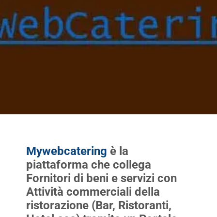
Mywebcatering
è la
piattaforma che collega
Fornitori di beni e servizi con
Attività commerciali della
ristorazione (Bar, Ristoranti,