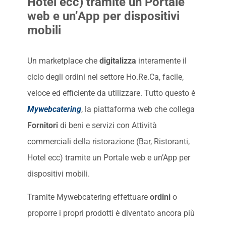
Hotel ecc) tramite un Portale
web e un’App per dispositivi
mobili
Un marketplace che
digitalizza
interamente il
ciclo degli ordini nel settore Ho.Re.Ca, facile,
veloce ed efficiente da utilizzare. Tutto questo è
Mywebcatering
, la piattaforma web che collega
Fornitori
di beni e servizi con Attività
commerciali della ristorazione (Bar, Ristoranti,
Hotel ecc) tramite un Portale web e un’App per
dispositivi mobili.
Tramite Mywebcatering effettuare
ordini
o
proporre i propri prodotti è diventato ancora più