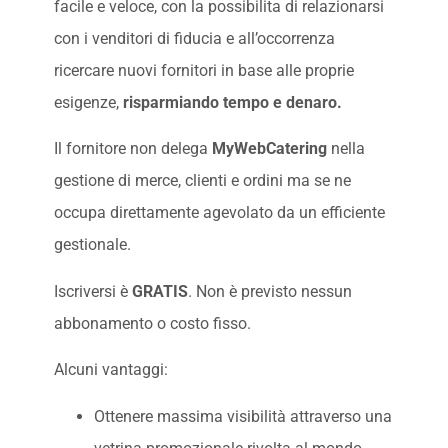
facile e veloce, con la possibilita di relazionarsi
con i venditori di fiducia e all’occorrenza
ricercare nuovi fornitori in base alle proprie
esigenze,
risparmiando tempo e denaro.
Il fornitore non delega
MyWebCatering
nella
gestione di merce, clienti e ordini ma se ne
occupa direttamente agevolato da un efficiente
gestionale.
Iscriversi è
GRATIS
. Non è previsto nessun
abbonamento o costo fisso.
Alcuni vantaggi:
Ottenere massima visibilità attraverso una