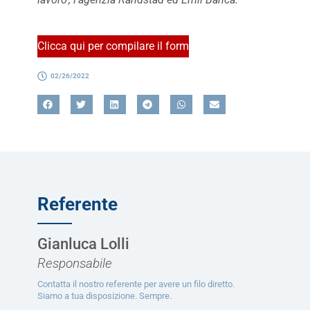
Clicca qui per compilare il form
02/26/2022
Referente
Gianluca Lolli
Responsabile
Contatta il nostro referente per avere un filo diretto.
Siamo a tua disposizione. Sempre.