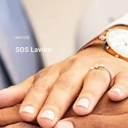
NOTIZIE
SOS Lavoro