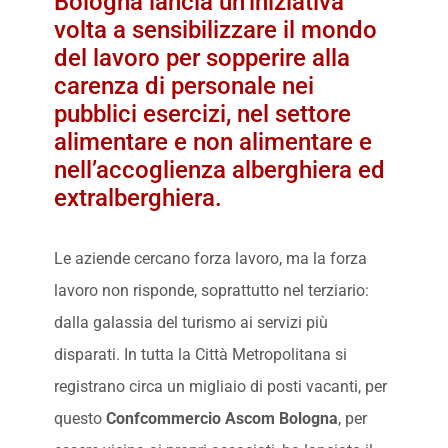
Bologna lancia un’iniziativa
volta a sensibilizzare il mondo
del lavoro per sopperire alla
carenza di personale nei
pubblici esercizi, nel settore
alimentare e non alimentare e
nell’accoglienza alberghiera ed
extralberghiera.
Le aziende cercano forza lavoro, ma la forza
lavoro non risponde, soprattutto nel terziario:
dalla galassia del turismo ai servizi più
disparati. In tutta la Città Metropolitana si
registrano circa un migliaio di posti vacanti, per
questo
Confcommercio Ascom Bologna
, per