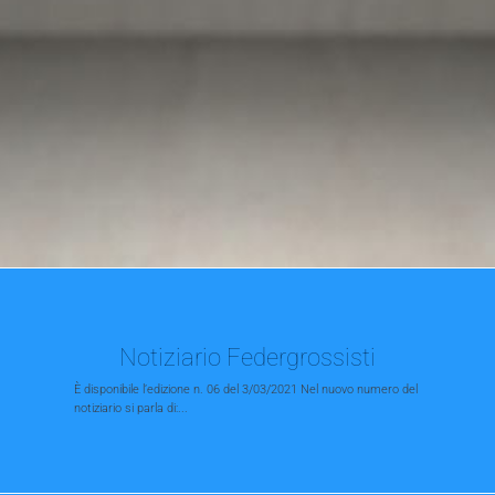
Notiziario Federgrossisti
È disponibile l’edizione n. 06 del 3/03/2021 Nel nuovo numero del
notiziario si parla di:...