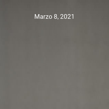
Marzo 8, 2021