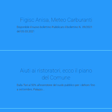
Figisc Anisa, Meteo Carburanti
Disponibile il nuovo bollettino Pubblicato il bollettino N. 09/2021
del 05.03.2021
Aiuti ai ristoratori, ecco il piano
del Comune
Dalla Tari al 50% all’esenzione del suolo pubblico per i dehors fino
a settembre, Palazzo...