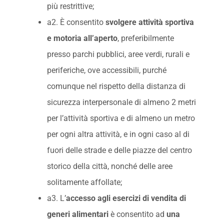
più restrittive;
a2. È consentito
svolgere
attività sportiva
e motoria all’aperto
, preferibilmente
presso parchi pubblici, aree verdi, rurali e
periferiche, ove accessibili, purché
comunque nel rispetto della distanza di
sicurezza interpersonale di almeno 2 metri
per l’attività sportiva e di almeno un metro
per ogni altra attività, e in ogni caso al di
fuori delle strade e delle piazze del centro
storico della città, nonché delle aree
solitamente affollate;
a3. L’
accesso agli esercizi di vendita di
generi alimentari
è consentito ad
una