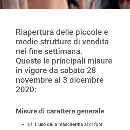
Riapertura delle piccole e
medie strutture di vendita
nei fine settimana.
Queste le principali misure
in vigore da sabato 28
novembre al 3 dicembre
2020:
Misure di carattere generale
a1. L’
uso della mascherina
al di fuori