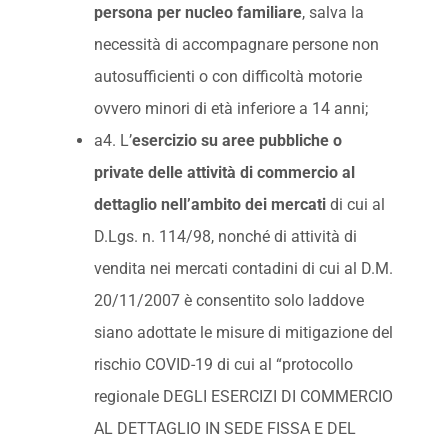
persona per nucleo familiare
, salva la
necessità di accompagnare persone non
autosufficienti o con difficoltà motorie
ovvero minori di età inferiore a 14 anni;
a4. L’
esercizio su aree pubbliche o
private delle attività di commercio al
dettaglio nell’ambito dei mercati
di cui al
D.Lgs. n. 114/98, nonché di attività di
vendita nei mercati contadini di cui al D.M.
20/11/2007 è consentito solo laddove
siano adottate le misure di mitigazione del
rischio COVID-19 di cui al “protocollo
regionale DEGLI ESERCIZI DI COMMERCIO
AL DETTAGLIO IN SEDE FISSA E DEL