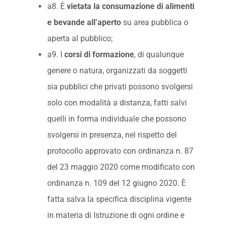
a8. È
vietata la consumazione di alimenti
e bevande all’aperto
su area pubblica o
aperta al pubblico;
a9. I
corsi di formazione
, di qualunque
genere o natura, organizzati da soggetti
sia pubblici che privati possono svolgersi
solo con modalità a distanza, fatti salvi
quelli in forma individuale che possono
svolgersi in presenza, nel rispetto del
protocollo approvato con ordinanza n. 87
del 23 maggio 2020 come modificato con
ordinanza n. 109 del 12 giugno 2020. È
fatta salva la specifica disciplina vigente
in materia di Istruzione di ogni ordine e