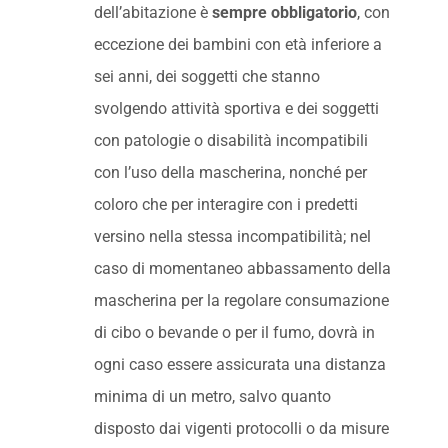
dell’abitazione è
sempre obbligatorio
, con
eccezione dei bambini con età inferiore a
sei anni, dei soggetti che stanno
svolgendo attività sportiva e dei soggetti
con patologie o disabilità incompatibili
con l’uso della mascherina, nonché per
coloro che per interagire con i predetti
versino nella stessa incompatibilità; nel
caso di momentaneo abbassamento della
mascherina per la regolare consumazione
di cibo o bevande o per il fumo, dovrà in
ogni caso essere assicurata una distanza
minima di un metro, salvo quanto
disposto dai vigenti protocolli o da misure