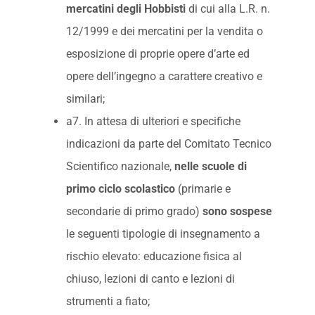
mercatini degli Hobbisti
di cui alla L.R. n.
12/1999 e dei mercatini per la vendita o
esposizione di proprie opere d’arte ed
opere dell’ingegno a carattere creativo e
similari;
a7. In attesa di ulteriori e specifiche
indicazioni da parte del Comitato Tecnico
Scientifico nazionale,
nelle scuole di
primo ciclo scolastico
(primarie e
secondarie di primo grado)
sono sospese
le seguenti tipologie di insegnamento a
rischio elevato: educazione fisica al
chiuso, lezioni di canto e lezioni di
strumenti a fiato;