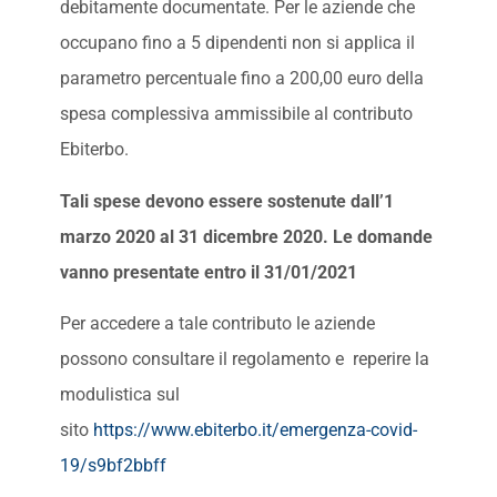
debitamente documentate. Per le aziende che
occupano fino a 5 dipendenti non si applica il
parametro percentuale fino a 200,00 euro della
spesa complessiva ammissibile al contributo
Ebiterbo.
Tali spese devono essere sostenute dall’1
marzo 2020 al 31 dicembre 2020. Le domande
vanno presentate entro il 31/01/2021
Per accedere a tale contributo le aziende
possono consultare il regolamento e reperire la
modulistica sul
sito
https://www.ebiterbo.it/emergenza-covid-
19/s9bf2bbff