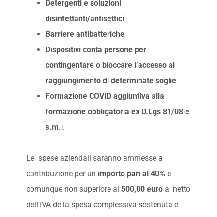
Detergenti e soluzioni
disinfettanti/antisettici
Barriere antibatteriche
Dispositivi conta persone per
contingentare o bloccare l’accesso al
raggiungimento di determinate soglie
Formazione COVID aggiuntiva alla
formazione obbligatoria ex D.Lgs 81/08 e
s.m.i
.
Le spese aziendali saranno ammesse a
contribuzione per un
importo pari al 40%
e
comunque non superiore ai
500,00 euro
al netto
dell’IVA della spesa complessiva sostenuta e