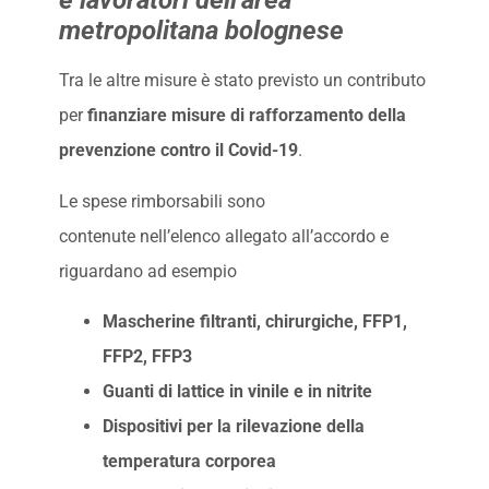
e lavoratori dell’area
metropolitana bolognese
Tra le altre misure è stato previsto un contributo
per
finanziare misure di rafforzamento della
prevenzione contro il Covid-19
.
Le spese rimborsabili sono
contenute nell’elenco allegato all’accordo e
riguardano ad esempio
Mascherine filtranti, chirurgiche, FFP1,
FFP2, FFP3
Guanti di lattice in vinile e in nitrite
Dispositivi per la rilevazione della
temperatura corporea