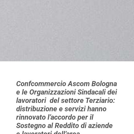
Confcommercio Ascom Bologna
e le Organizzazioni Sindacali dei
lavoratori del settore Terziario:
distribuzione e servizi hanno
rinnovato l’accordo per il
Sostegno al Reddito di aziende