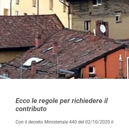
Ecco le regole per richiedere il
contributo
Con il decreto Ministeriale 440 del 02/10/2020 il