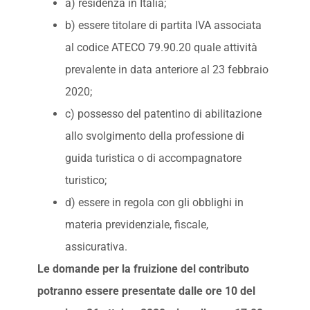
a) residenza in Italia;
b) essere titolare di partita IVA associata
al codice ATECO 79.90.20 quale attività
prevalente in data anteriore al 23 febbraio
2020;
c) possesso del patentino di abilitazione
allo svolgimento della professione di
guida turistica o di accompagnatore
turistico;
d) essere in regola con gli obblighi in
materia previdenziale, fiscale,
assicurativa.
Le domande per la fruizione del contributo
potranno essere presentate dalle ore 10 del