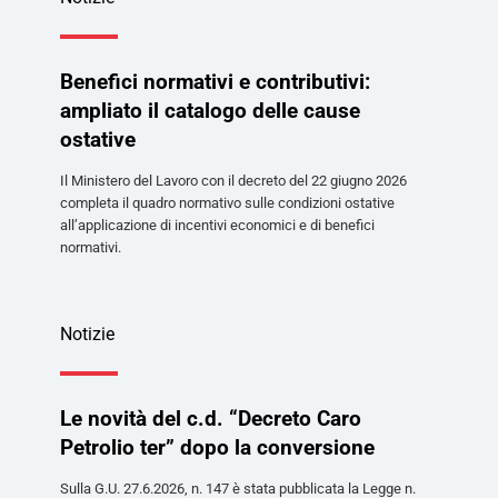
Benefici normativi e contributivi:
ampliato il catalogo delle cause
ostative
Il Ministero del Lavoro con il decreto del 22 giugno 2026
completa il quadro normativo sulle condizioni ostative
all’applicazione di incentivi economici e di benefici
normativi.
Notizie
Le novità del c.d. “Decreto Caro
Petrolio ter” dopo la conversione
Sulla G.U. 27.6.2026, n. 147 è stata pubblicata la Legge n.