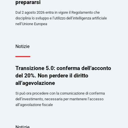
prepararsi
Dal 2 agosto 2026 entra in vigore il Regolamento che
disciplina lo sviluppo e l’utilizzo dell’intelligenza artificiale
nell’Unione Europea
Notizie
Transizione 5.0: conferma dell’acconto
del 20%. Non perdere il diritto
all’agevolazione
Si può ora procedere con la comunicazione di conferma
dell’investimento, necessaria per mantenere l’accesso
all’agevolazione fiscale
Notizie