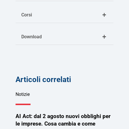
Corsi
Download
Articoli correlati
Notizie
AI Act: dal 2 agosto nuovi obblighi per
le imprese. Cosa cambia e come