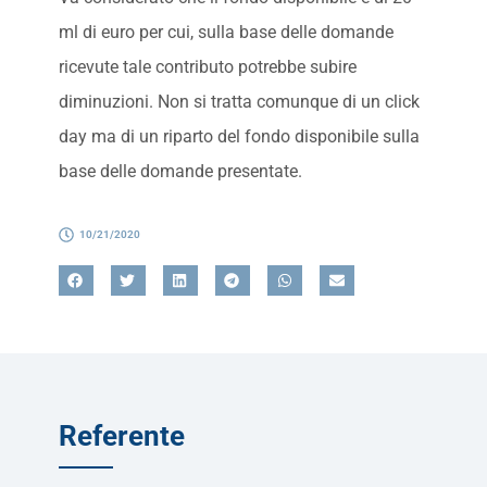
ml di euro per cui, sulla base delle domande
ricevute tale contributo potrebbe subire
diminuzioni. Non si tratta comunque di un click
day ma di un riparto del fondo disponibile sulla
base delle domande presentate.
10/21/2020
Referente