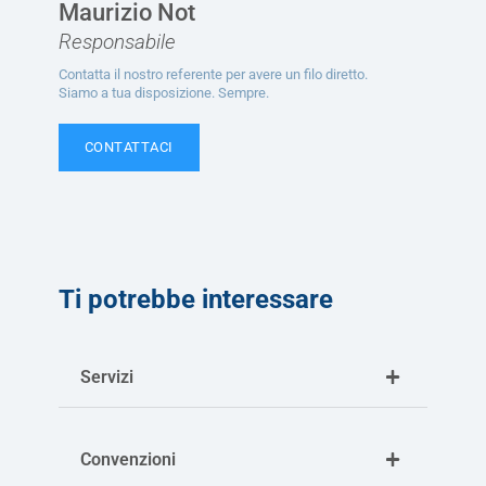
Maurizio Not
Responsabile
Contatta il nostro referente per avere un filo diretto.
Siamo a tua disposizione. Sempre.
CONTATTACI
Ti potrebbe interessare
Servizi
Convenzioni