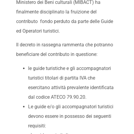
Ministero dei Beni culturali (MIBACT) ha
finalmente disciplinato la fruizione del
contributo fondo perduto da parte delle Guide
ed Operatori turistici.
Il decreto in rassegna rammenta che potranno
beneficiare del contributo in questione:
le guide turistiche e gli accompagnatori
turistici titolari di partita IVA che
esercitano attività prevalente identificata
dal codice ATECO 79.90.20.
Le guide e/o gli accompagnatori turistici
devono essere in possesso dei seguenti
requisiti: