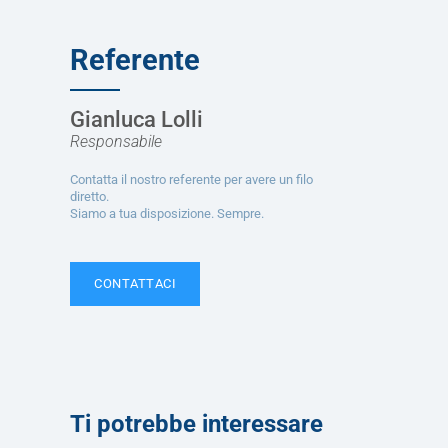
Referente
Gianluca Lolli
Responsabile
Contatta il nostro referente per avere un filo
diretto.
Siamo a tua disposizione. Sempre.
CONTATTACI
Ti potrebbe interessare