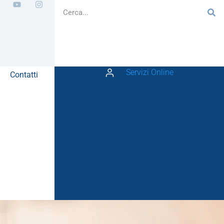
Servizi Online
Contatti