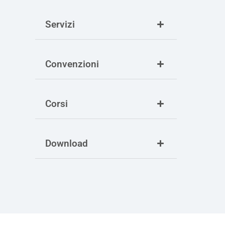
Servizi
Convenzioni
Corsi
Download