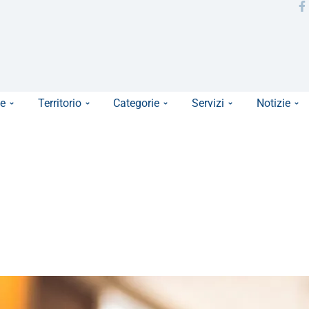
e
Territorio
Categorie
Servizi
Notizie