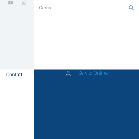
Servizi Online
Contatti