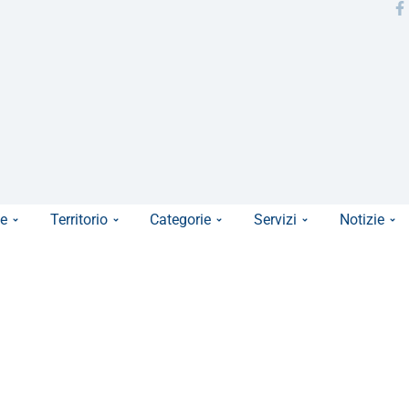
e
Territorio
Categorie
Servizi
Notizie