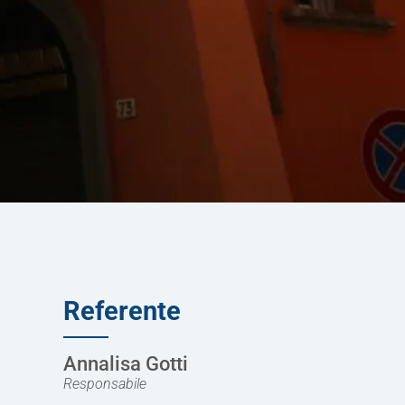
Referente
Annalisa Gotti
Responsabile