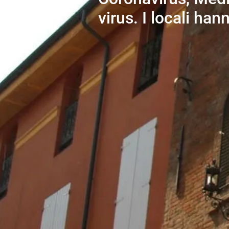
virus. I locali han