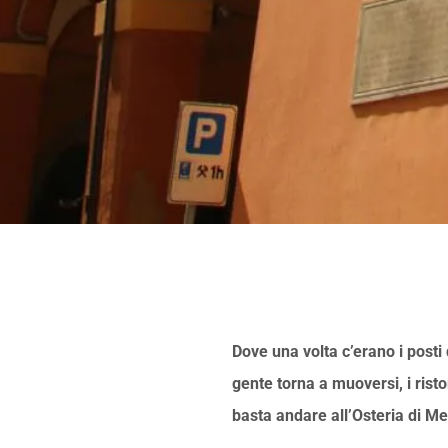
Dove una volta c’erano i posti 
gente torna a muoversi, i risto
basta andare all’Osteria di Me