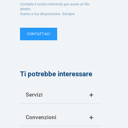
Contatta il nostro referente per avere un filo
diretto.
Siamo a tua disposizione. Sempre.
CONTATTACI
Ti potrebbe interessare
Servizi
Convenzioni