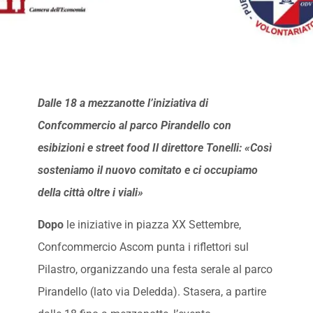
Dalle 18 a mezzanotte l’iniziativa di
Confcommercio al parco Pirandello con
esibizioni e street food Il direttore Tonelli: «Così
sosteniamo il nuovo comitato e ci occupiamo
della città oltre i viali»
Dopo
le iniziative in piazza XX Settembre,
Confcommercio Ascom punta i riflettori sul
Pilastro, organizzando una festa serale al parco
Pirandello (lato via Deledda). Stasera, a partire