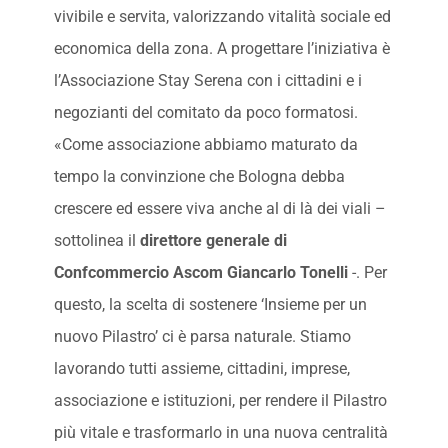
vivibile e servita, valorizzando vitalità sociale ed
economica della zona. A progettare l’iniziativa è
l’Associazione Stay Serena con i cittadini e i
negozianti del comitato da poco formatosi.
«Come associazione abbiamo maturato da
tempo la convinzione che Bologna debba
crescere ed essere viva anche al di là dei viali –
sottolinea il
direttore generale di
Confcommercio Ascom Giancarlo Tonelli
-. Per
questo, la scelta di sostenere ‘Insieme per un
nuovo Pilastro’ ci è parsa naturale. Stiamo
lavorando tutti assieme, cittadini, imprese,
associazione e istituzioni, per rendere il Pilastro
più vitale e trasformarlo in una nuova centralità