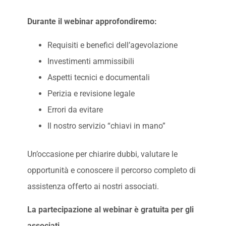
Durante il webinar approfondiremo:
Requisiti e benefici dell’agevolazione
Investimenti ammissibili
Aspetti tecnici e documentali
Perizia e revisione legale
Errori da evitare
Il nostro servizio “chiavi in mano”
Un’occasione per chiarire dubbi, valutare le
opportunità e conoscere il percorso completo di
assistenza offerto ai nostri associati.
La partecipazione al webinar è gratuita per gli
associati.