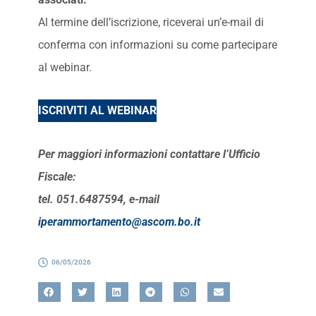
Al termine dell’iscrizione, riceverai un’e-mail di
conferma con informazioni su come partecipare
al webinar.
ISCRIVITI AL WEBINAR
Per maggiori informazioni contattare l’Ufficio
Fiscale:
tel. 051.6487594, e-mail
iperammortamento@ascom.bo.it
06/05/2026