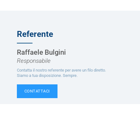
Referente
Raffaele Bulgini
Responsabile
Contatta il nostro referente per avere un filo diretto.
Siamo a tua disposizione. Sempre.
CONTATTACI
Ti potrebbe interessare