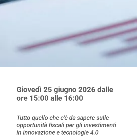
Giovedì 25 giugno 2026 dalle
ore 15:00 alle 16:00
Tutto quello che c’è da sapere sulle
opportunità fiscali per gli investimenti
in innovazione e tecnologie 4.0