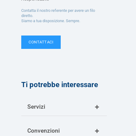
Contatta il nostro referente per avere un filo
diretto.
Siamo a tua disposizione. Sempre.
CONTATTACI
Ti potrebbe interessare
Servizi
Convenzioni