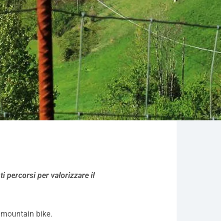
i percorsi per valorizzare il
 mountain bike.