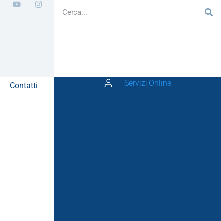
Servizi Online
Contatti