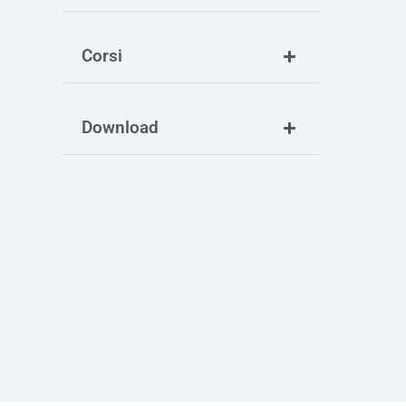
Corsi
Download