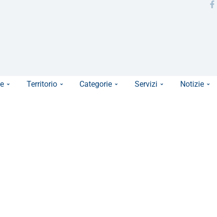
e
Territorio
Categorie
Servizi
Notizie