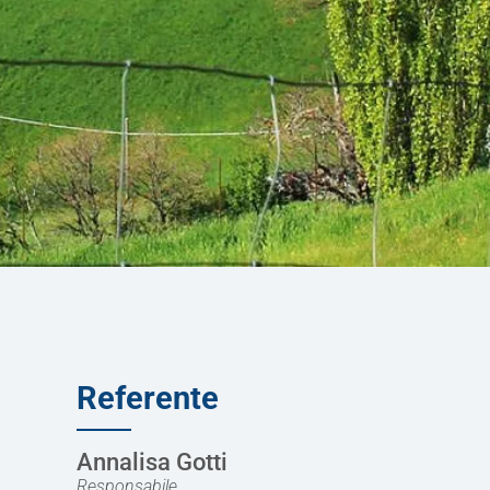
Referente
Annalisa Gotti
Responsabile