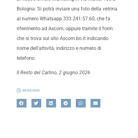
Bologna. Si potrà inviare una foto della vetrina
al numero Whatsapp 333.241.57.60, che fa
riferimento ad Ascom, oppure tramite il form
che si trova sul sito Ascom.bo.it indicando
nome dell’attività, indirizzo e numero di
telefono.
Il Resto del Carlino, 2 giugno 2026
06/03/2026