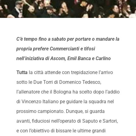
C’è tempo fino a sabato per portare o mandare la
propria prefere Commercianti e tifosi
nell’iniziativa di Ascom, Emil Banca e Carlino
Tutta
la città attende con trepidazione l’arrivo
sotto le Due Torri di Domenico Tedesco,
l’allenatore che il Bologna ha scelto dopo l’addio
di Vincenzo Italiano pe guidare la squadra nel
prossimo campionato. Dunque, si guarda
avanti, fiduciosi nell’operato di Saputo e Sartori,
e con l’obiettivo di bissare le ultime grandi