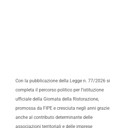
Con la pubblicazione della Legge n. 77/2026 si
completa il percorso politico per l’istituzione
ufficiale della Giornata della Ristorazione,
promossa da FIPE e cresciuta negli anni grazie
anche al contributo determinante delle
associazioni territoriali e delle imprese