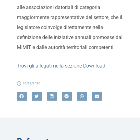
alle associazioni datoriali di categoria
maggiormente rappresentative del settore, che il
legislatore coinvolge direttamente nella
definizione delle iniziative annuali promosse dal
MIMIT e dalle autorità territoriali competenti.
Trovi gli allegati nella sezione Download
05/19/2026