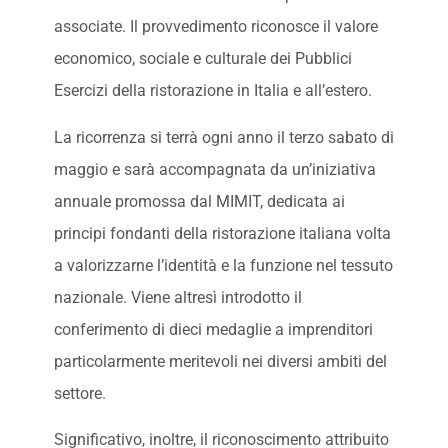
associate. Il provvedimento riconosce il valore
economico, sociale e culturale dei Pubblici
Esercizi della ristorazione in Italia e all’estero.
La ricorrenza si terrà ogni anno il terzo sabato di
maggio e sarà accompagnata da un’iniziativa
annuale promossa dal MIMIT, dedicata ai
principi fondanti della ristorazione italiana volta
a valorizzarne l’identità e la funzione nel tessuto
nazionale. Viene altresì introdotto il
conferimento di dieci medaglie a imprenditori
particolarmente meritevoli nei diversi ambiti del
settore.
Significativo, inoltre, il riconoscimento attribuito