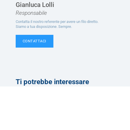
Gianluca Lolli
Responsabile
Contatta il nostro referente per avere un filo diretto.
Siamo a tua disposizione. Sempre.
CONTATTACI
Ti potrebbe interessare
Servizi
Convenzioni