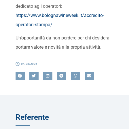
dedicato agli operatori:
https://www.bolognawineweek.it/accredito-
operatori-stampa/
Un’opportunità da non perdere per chi desidera
portare valore e novità alla propria attività.
04/28/2026
Referente