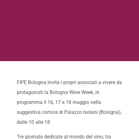
FIPE Bologna invita i propri associati a vivere da
protagonisti la Bologna Wine Week, in
programma il 16, 17 e 18 maggio nella
suggestiva cornice di Palazzo Isolani (Bologna),
dalle 10 alle 18.
Tre giornate dedicate al mondo del vino, tra