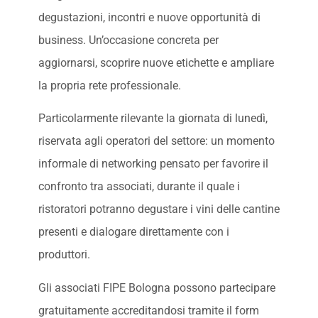
degustazioni, incontri e nuove opportunità di
business. Un’occasione concreta per
aggiornarsi, scoprire nuove etichette e ampliare
la propria rete professionale.
Particolarmente rilevante la giornata di lunedì,
riservata agli operatori del settore: un momento
informale di networking pensato per favorire il
confronto tra associati, durante il quale i
ristoratori potranno degustare i vini delle cantine
presenti e dialogare direttamente con i
produttori.
Gli associati FIPE Bologna possono partecipare
gratuitamente accreditandosi tramite il form