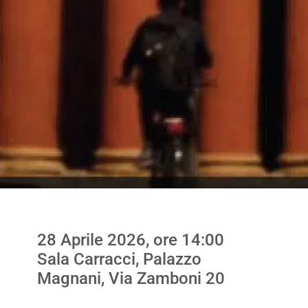
28 Aprile 2026, ore 14:00
Sala Carracci, Palazzo
Magnani, Via Zamboni 20