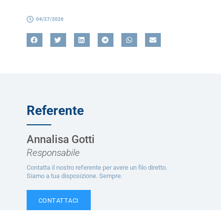
04/27/2026
Referente
Annalisa Gotti
Responsabile
Contatta il nostro referente per avere un filo diretto.
Siamo a tua disposizione. Sempre.
CONTATTACI