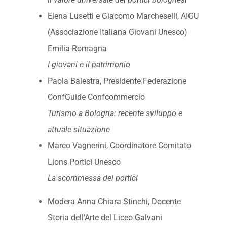
Elena Lusetti e Giacomo Marcheselli, AIGU
(Associazione Italiana Giovani Unesco)
Emilia-Romagna
I giovani e il patrimonio
Paola Balestra, Presidente Federazione
ConfGuide Confcommercio
Turismo a Bologna: recente sviluppo e
attuale situazione
Marco Vagnerini, Coordinatore Comitato
Lions Portici Unesco
La scommessa dei portici
Modera Anna Chiara Stinchi, Docente
Storia dell’Arte del Liceo Galvani