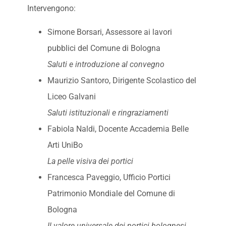
Intervengono:
Simone Borsari, Assessore ai lavori
pubblici del Comune di Bologna
Saluti e introduzione al convegno
Maurizio Santoro, Dirigente Scolastico del
Liceo Galvani
Saluti istituzionali e ringraziamenti
Fabiola Naldi, Docente Accademia Belle
Arti UniBo
La pelle visiva dei portici
Francesca Paveggio, Ufficio Portici
Patrimonio Mondiale del Comune di
Bologna
Il valore universale dei portici bolognesi