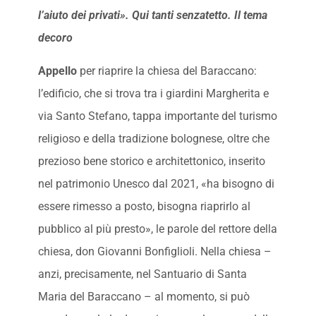
l’aiuto dei privati». Qui tanti senzatetto. Il tema
decoro
Appello
per riaprire la chiesa del Baraccano:
l’edificio, che si trova tra i giardini Margherita e
via Santo Stefano, tappa importante del turismo
religioso e della tradizione bolognese, oltre che
prezioso bene storico e architettonico, inserito
nel patrimonio Unesco dal 2021, «ha bisogno di
essere rimesso a posto, bisogna riaprirlo al
pubblico al più presto», le parole del rettore della
chiesa, don Giovanni Bonfiglioli. Nella chiesa –
anzi, precisamente, nel Santuario di Santa
Maria del Baraccano – al momento, si può