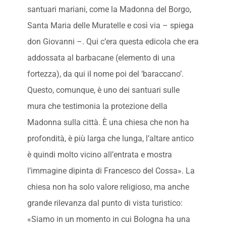
santuari mariani, come la Madonna del Borgo,
Santa Maria delle Muratelle e così via – spiega
don Giovanni –. Qui c’era questa edicola che era
addossata al barbacane (elemento di una
fortezza), da qui il nome poi del ‘baraccano’.
Questo, comunque, è uno dei santuari sulle
mura che testimonia la protezione della
Madonna sulla città. È una chiesa che non ha
profondità, è più larga che lunga, l’altare antico
è quindi molto vicino all’entrata e mostra
l’immagine dipinta di Francesco del Cossa». La
chiesa non ha solo valore religioso, ma anche
grande rilevanza dal punto di vista turistico:
«Siamo in un momento in cui Bologna ha una