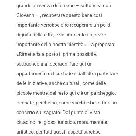
grande presenza di turismo – sottolinea don
Giovanni –, recuperare questo bene così
importante vorrebbe dire recuperare un po’ di
dignità della città, e sicuramente un pezzo
importante della nostra identità». La proposta:
«Rimetterla a posto il prima possibile,
sottraendola al degrado, fare qui un
appartamento del custode e dall’altra parte fare
delle iniziative, anche culturali, come delle
piccole mostre, del resto qui c’è un parcheggio.
Pensate, perché no, come sarebbe bello fare un
concerto sul sagrato. Dal punto di vista
cittadino, religioso, turistico, monumentale,
artistico, per tutti questi aspetti sarebbe