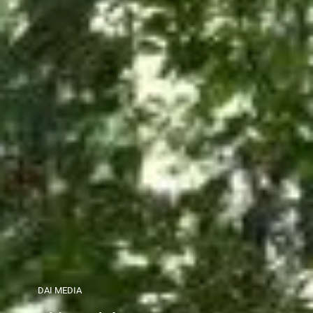
DAI MEDIA