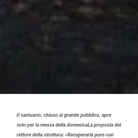
Il santuario, chiuso al grande pubblico, apre
solo per la messa della domenicaLa proposta del
rettore della struttura: «Recuperarla pure con