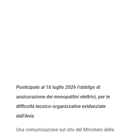
Posticipato al 16 luglio 2026 l’obbligo di
assicurazione dei monopattini elettrici, per le
difficoltà tecnico-organizzative evidenziate
dall’Ania
Una comunicazione sul sito del Ministero delle