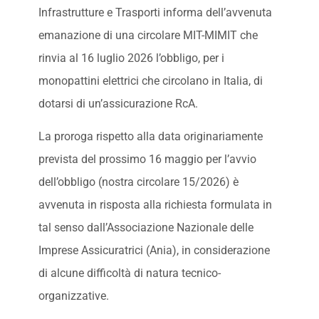
Infrastrutture e Trasporti informa dell’avvenuta
emanazione di una circolare MIT-MIMIT che
rinvia al 16 luglio 2026 l’obbligo, per i
monopattini elettrici che circolano in Italia, di
dotarsi di un’assicurazione RcA.
La proroga rispetto alla data originariamente
prevista del prossimo 16 maggio per l’avvio
dell’obbligo (nostra circolare 15/2026) è
avvenuta in risposta alla richiesta formulata in
tal senso dall’Associazione Nazionale delle
Imprese Assicuratrici (Ania), in considerazione
di alcune difficoltà di natura tecnico-
organizzative.