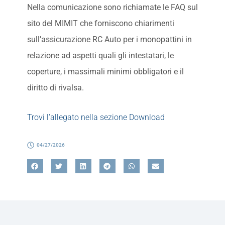
Nella comunicazione sono richiamate le FAQ sul
sito del MIMIT che forniscono chiarimenti
sull’assicurazione RC Auto per i monopattini in
relazione ad aspetti quali gli intestatari, le
coperture, i massimali minimi obbligatori e il
diritto di rivalsa.
Trovi l'allegato nella sezione Download
04/27/2026