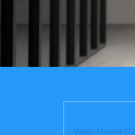
Maggio Musicale 20