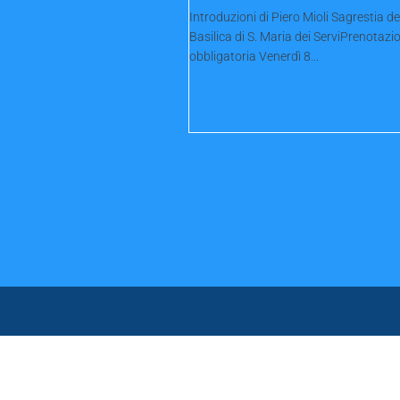
Introduzioni di Piero Mioli Sagrestia de
Basilica di S. Maria dei ServiPrenotazi
obbligatoria Venerdì 8...