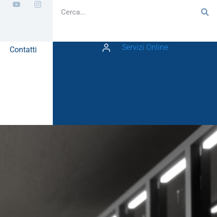
Servizi Online
Contatti