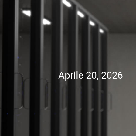
Aprile 20, 2026