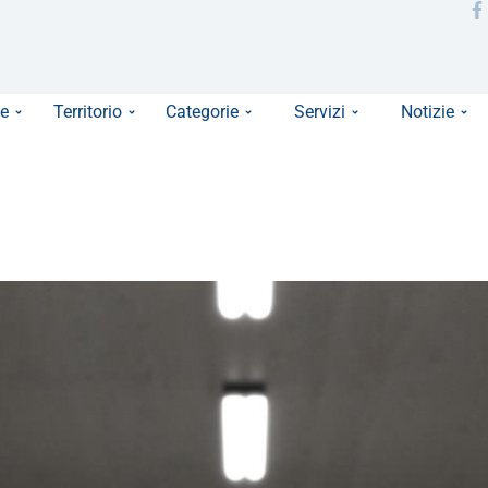
e
Territorio
Categorie
Servizi
Notizie