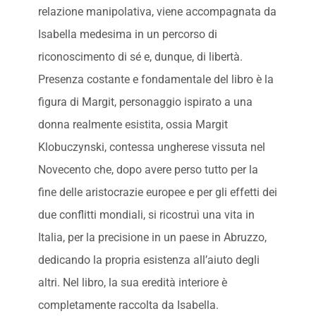
relazione manipolativa, viene accompagnata da
Isabella medesima in un percorso di
riconoscimento di sé e, dunque, di libertà.
Presenza costante e fondamentale del libro è la
figura di Margit, personaggio ispirato a una
donna realmente esistita, ossia Margit
Klobuczynski, contessa ungherese vissuta nel
Novecento che, dopo avere perso tutto per la
fine delle aristocrazie europee e per gli effetti dei
due conflitti mondiali, si ricostruì una vita in
Italia, per la precisione in un paese in Abruzzo,
dedicando la propria esistenza all’aiuto degli
altri. Nel libro, la sua eredità interiore è
completamente raccolta da Isabella.