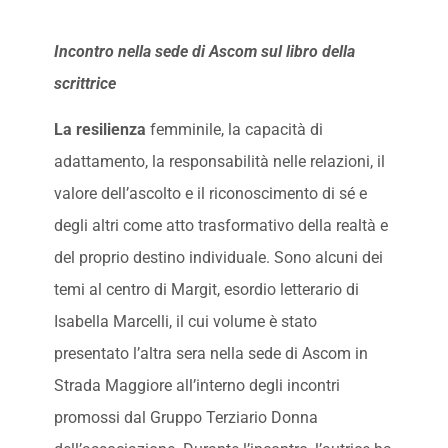
Incontro nella sede di Ascom sul libro della
scrittrice
La resilienza
femminile, la capacità di
adattamento, la responsabilità nelle relazioni, il
valore dell’ascolto e il riconoscimento di sé e
degli altri come atto trasformativo della realtà e
del proprio destino individuale. Sono alcuni dei
temi al centro di Margit, esordio letterario di
Isabella Marcelli, il cui volume è stato
presentato l’altra sera nella sede di Ascom in
Strada Maggiore all’interno degli incontri
promossi dal Gruppo Terziario Donna