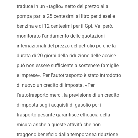
traduce in un «taglio» netto del prezzo alla
pompa pari a 25 centesimi al litro per diesel e
benzina e di 12 centesimi per il Gpl. Va, però,
monitorato l’andamento delle quotazioni
internazionali del prezzo del petrolio perché la
durata di 20 giorni della riduzione delle accise
può non essere sufficiente a sostenere famiglie
e imprese». Per l’autotrasporto è stato introdotto
di nuovo un credito di imposta. «Per
l’autotrasporto merci, la previsione di un credito
d’imposta sugli acquisti di gasolio per il
trasporto pesante garantisce efficacia della
misura anche a queste attività che non
traggono beneficio dalla temporanea riduzione