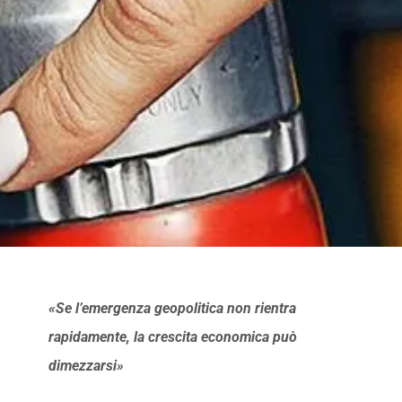
«Se l’emergenza geopolitica non rientra
rapidamente, la crescita economica può
dimezzarsi»