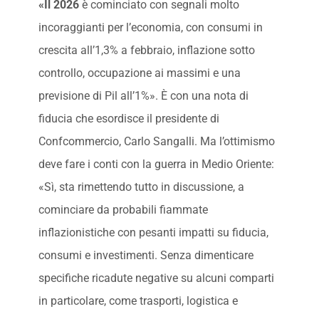
«Il 2026
è cominciato con segnali molto
incoraggianti per l’economia, con consumi in
crescita all’1,3% a febbraio, inflazione sotto
controllo, occupazione ai massimi e una
previsione di Pil all’1%». È con una nota di
fiducia che esordisce il presidente di
Confcommercio, Carlo Sangalli. Ma l’ottimismo
deve fare i conti con la guerra in Medio Oriente:
«Sì, sta rimettendo tutto in discussione, a
cominciare da probabili fiammate
inflazionistiche con pesanti impatti su fiducia,
consumi e investimenti. Senza dimenticare
specifiche ricadute negative su alcuni comparti
in particolare, come trasporti, logistica e