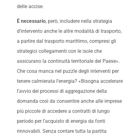
delle accise.
È necessario
, però, includere nella strategia
d’intervento anche le altre modalità di trasporto,
a partire dal trasporto marittimo, compresi gli
strategici collegamenti con le isole che
assicurano la continuità territoriale del Paese».
Che cosa manca nel puzzle degli interventi per
tenere calmierata l’energia? «Bisogna accelerare
l’avvio dei processi di aggregazione della
domanda così da consentire anche alle imprese
più piccole di accedere a contratti di lungo
periodo per l’acquisto di energia da fonti
rinnovabili. Senza contare tutta la partita