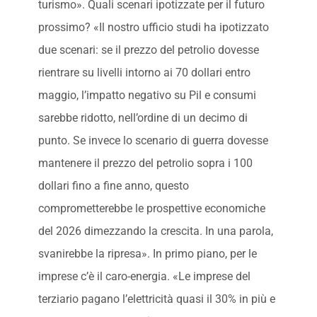
turismo». Quali scenari ipotizzate per il futuro
prossimo? «Il nostro ufficio studi ha ipotizzato
due scenari: se il prezzo del petrolio dovesse
rientrare su livelli intorno ai 70 dollari entro
maggio, l’impatto negativo su Pil e consumi
sarebbe ridotto, nell’ordine di un decimo di
punto. Se invece lo scenario di guerra dovesse
mantenere il prezzo del petrolio sopra i 100
dollari fino a fine anno, questo
comprometterebbe le prospettive economiche
del 2026 dimezzando la crescita. In una parola,
svanirebbe la ripresa». In primo piano, per le
imprese c’è il caro-energia. «Le imprese del
terziario pagano l’elettricità quasi il 30% in più e