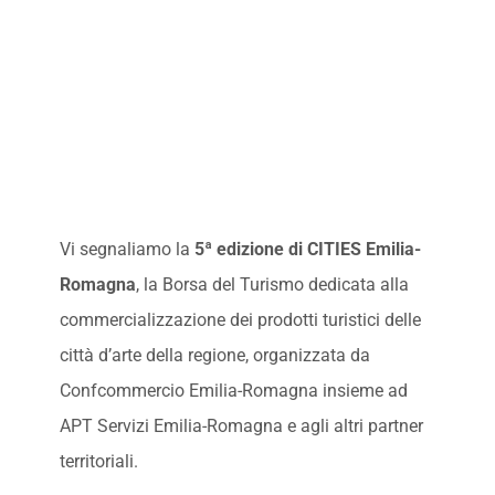
Vi segnaliamo la
5ª edizione di CITIES Emilia-
Romagna
, la Borsa del Turismo dedicata alla
commercializzazione dei prodotti turistici delle
città d’arte della regione, organizzata da
Confcommercio Emilia-Romagna insieme ad
APT Servizi Emilia-Romagna e agli altri partner
territoriali.