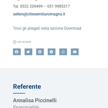
Tel. 0532 209499 – 051 9985317
sellers@citiesemiliaromagna.it
Trovi gli allegati nella sezione Download
03/16/2026
Referente
Annalisa Piccinelli
Responsabile