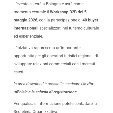
L’evento si terrà a Bologna e avrà come
momento centrale il
Workshop B2B del 5
maggio 2026
, con la partecipazione di
40 buyer
internazionali
specializzati nel turismo culturale
ed esperienziale.
L’iniziativa rappresenta un’importante
opportunità per gli operatori turistici regionali di
sviluppare relazioni commerciali con i mercati
esteri.
In area download è possibile scaricare
l’invito
ufficiale e la scheda di registrazione
.
Per qualsiasi informazione potete contattare la
Segreteria Organizzativa: