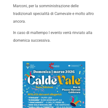
Marconi, per la somministrazione delle
tradizionali specialità di Carnevale e molto altro
ancora.
In caso di maltempo l evento verrà rinviato alla
domenica successiva.