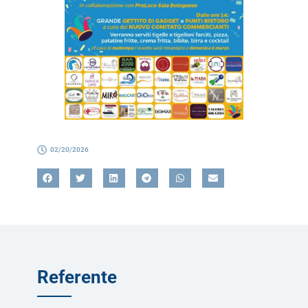
02/20/2026
Referente