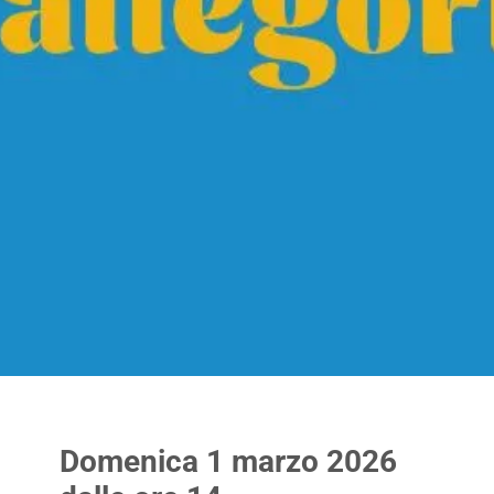
Domenica 1 marzo 2026