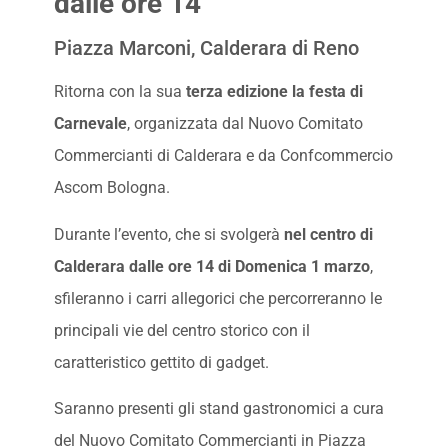
dalle ore 14
Piazza Marconi, Calderara di Reno
Ritorna con la sua
terza edizione la festa di
Carnevale
, organizzata dal Nuovo Comitato
Commercianti di Calderara e da Confcommercio
Ascom Bologna.
Durante l’evento, che si svolgerà
nel centro di
Calderara dalle ore 14 di Domenica 1 marzo
,
sfileranno i carri allegorici che percorreranno le
principali vie del centro storico con il
caratteristico gettito di gadget.
Saranno presenti gli stand gastronomici a cura
del Nuovo Comitato Commercianti in Piazza