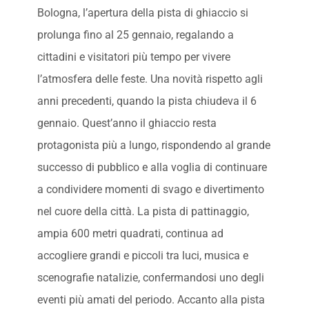
Bologna, l’apertura della pista di ghiaccio si
prolunga fino al 25 gennaio, regalando a
cittadini e visitatori più tempo per vivere
l’atmosfera delle feste. Una novità rispetto agli
anni precedenti, quando la pista chiudeva il 6
gennaio. Quest’anno il ghiaccio resta
protagonista più a lungo, rispondendo al grande
successo di pubblico e alla voglia di continuare
a condividere momenti di svago e divertimento
nel cuore della città. La pista di pattinaggio,
ampia 600 metri quadrati, continua ad
accogliere grandi e piccoli tra luci, musica e
scenografie natalizie, confermandosi uno degli
eventi più amati del periodo. Accanto alla pista