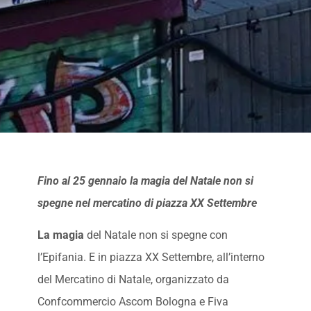
Fino al 25 gennaio la magia del Natale non si
spegne nel mercatino di piazza XX Settembre
La magia
del Natale non si spegne con
l’Epifania. E in piazza XX Settembre, all’interno
del Mercatino di Natale, organizzato da
Confcommercio Ascom Bologna e Fiva