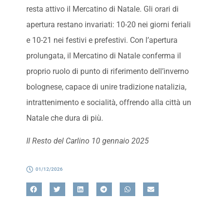
resta attivo il Mercatino di Natale. Gli orari di
apertura restano invariati: 10-20 nei giorni feriali
e 10-21 nei festivi e prefestivi. Con l’apertura
prolungata, il Mercatino di Natale conferma il
proprio ruolo di punto di riferimento dell’inverno
bolognese, capace di unire tradizione natalizia,
intrattenimento e socialità, offrendo alla città un
Natale che dura di più.
Il Resto del Carlino 10 gennaio 2025
01/12/2026