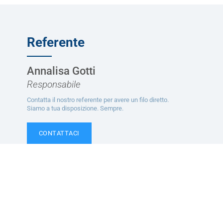
Referente
Annalisa Gotti
Responsabile
Contatta il nostro referente per avere un filo diretto.
Siamo a tua disposizione. Sempre.
CONTATTACI
Ti potrebbe interessare