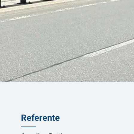
Referente