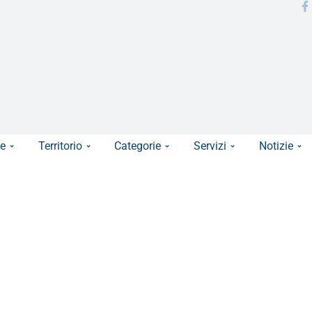
e
Territorio
Categorie
Servizi
Notizie