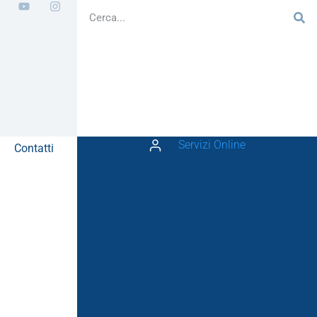
Servizi Online
Contatti