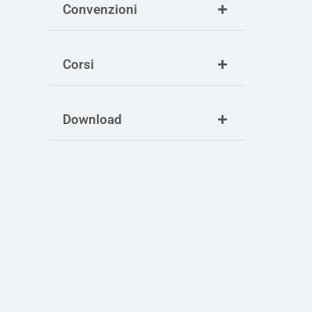
Convenzioni
Corsi
Download