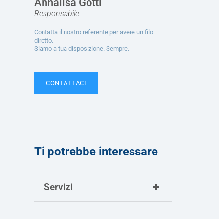
Annalisa Gotti
Responsabile
Contatta il nostro referente per avere un filo
diretto.
Siamo a tua disposizione. Sempre.
CONTATTACI
Ti potrebbe interessare
Servizi