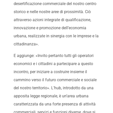
desertificazione commerciale del nostro centro
storico e nelle nostre aree di prossimità. Ciò
attraverso azioni integrate di qualificazione,
innovazione e promozione dell’economia
urbana, realizzate in sinergia con le imprese e la
cittadinanza».
E aggiunge: «Invito pertanto tutti gli operatori
economici e i cittadini a partecipare a questo
incontro, per iniziare a costruire insieme il
cammino verso il futuro commerciale e sociale
del nostro territorio». L’hub, introdotto da una
apposita legge regionale, è un’area urbana
caratterizzata da una forte presenza di attività
commerciali, servizi e funzioni diverse, dove si