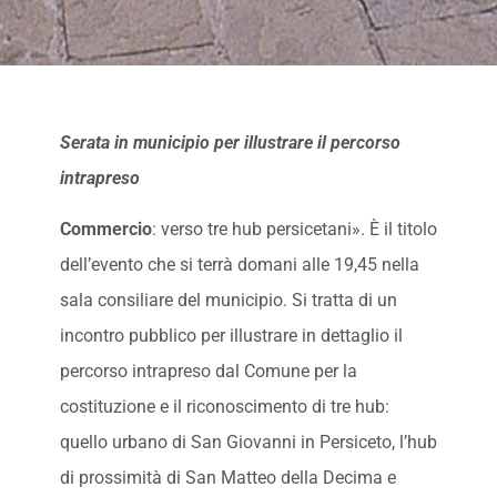
Serata in municipio per illustrare il percorso
intrapreso
Commercio
: verso tre hub persicetani». È il titolo
dell’evento che si terrà domani alle 19,45 nella
sala consiliare del municipio. Si tratta di un
incontro pubblico per illustrare in dettaglio il
percorso intrapreso dal Comune per la
costituzione e il riconoscimento di tre hub:
quello urbano di San Giovanni in Persiceto, l’hub
di prossimità di San Matteo della Decima e