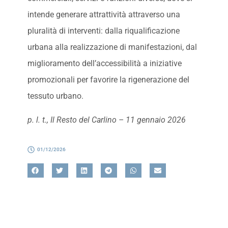
intende generare attrattività attraverso una
pluralità di interventi: dalla riqualificazione
urbana alla realizzazione di manifestazioni, dal
miglioramento dell’accessibilità a iniziative
promozionali per favorire la rigenerazione del
tessuto urbano.
p. l. t., Il Resto del Carlino – 11 gennaio 2026
01/12/2026