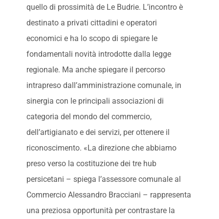
quello di prossimità de Le Budrie. L’incontro è
destinato a privati cittadini e operatori
economici e ha lo scopo di spiegare le
fondamentali novità introdotte dalla legge
regionale. Ma anche spiegare il percorso
intrapreso dall’amministrazione comunale, in
sinergia con le principali associazioni di
categoria del mondo del commercio,
dell’artigianato e dei servizi, per ottenere il
riconoscimento. «La direzione che abbiamo
preso verso la costituzione dei tre hub
persicetani – spiega l’assessore comunale al
Commercio Alessandro Bracciani – rappresenta
una preziosa opportunità per contrastare la