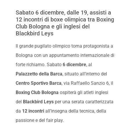
Sabato 6 dicembre, dalle 19, assisti a
12 incontri di boxe olimpica tra Boxing
Club Bologna e gli inglesi del
Blackbird Leys
Il grande pugilato olimpico torna protagonista a
Bologna con un appuntamento internazionale di
forte richiamo. Sabato
6 dicembre
, al
Palazzetto della Barca
, situato all’interno del
Centro Sportivo Barca
, via Raffaello Sanzio 6, il
Boxing Club Bologna
ospiterà gli atleti inglesi
del
Blackbird Leys
per una serata caratterizzata
da
12 incontri
all’insegna della tecnica, della
passione e del fair play.