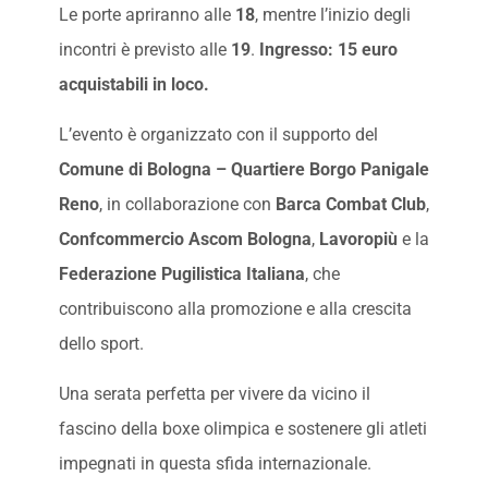
Le porte apriranno alle
18
, mentre l’inizio degli
incontri è previsto alle
19
.
Ingresso: 15 euro
acquistabili in loco.
L’evento è organizzato con il supporto del
Comune di Bologna – Quartiere Borgo Panigale
Reno
, in collaborazione con
Barca Combat Club
,
Confcommercio Ascom Bologna
,
Lavoropiù
e la
Federazione Pugilistica Italiana
, che
contribuiscono alla promozione e alla crescita
dello sport.
Una serata perfetta per vivere da vicino il
fascino della boxe olimpica e sostenere gli atleti
impegnati in questa sfida internazionale.