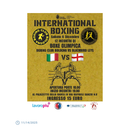
11/14/2025