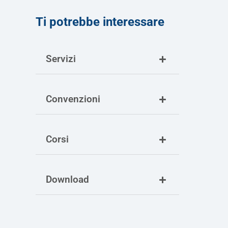
Ti potrebbe interessare
Servizi
Convenzioni
Corsi
Download