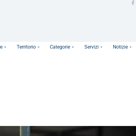
e
Territorio
Categorie
Servizi
Notizie