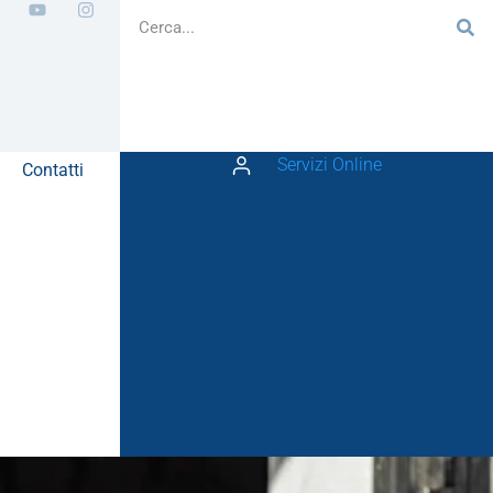
Servizi Online
Contatti