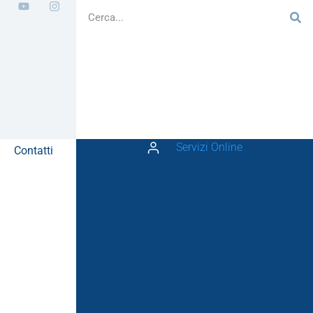
Servizi Online
Contatti