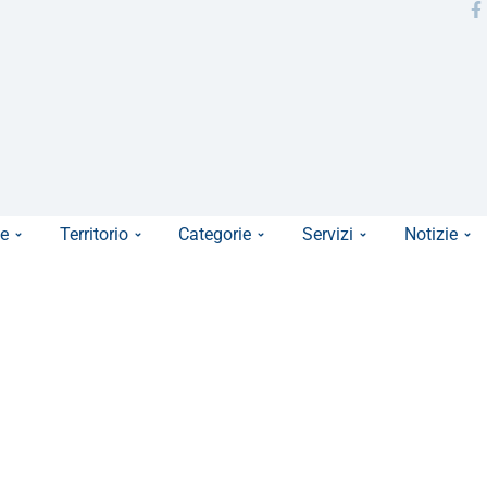
e
Territorio
Categorie
Servizi
Notizie