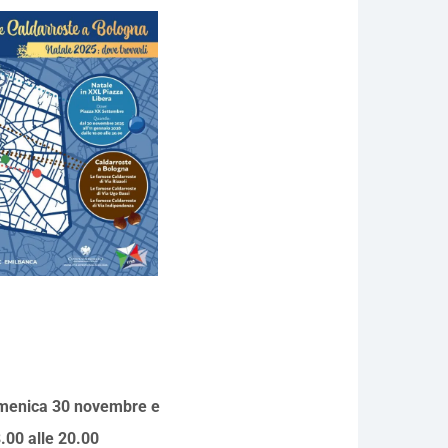
menica 30 novembre e
.00 alle 20.00