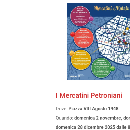
I Mercatini Petroniani
Dove:
Piazza VIII Agosto 1948
Quando:
domenica 2 novembre, do
domenica 28 dicembre 2025 dalle 8