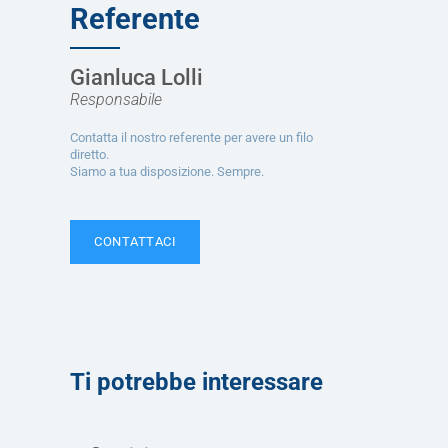
Referente
Gianluca Lolli
Responsabile
Contatta il nostro referente per avere un filo
diretto.
Siamo a tua disposizione. Sempre.
CONTATTACI
Ti potrebbe interessare