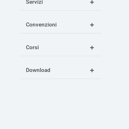
Servizi
Convenzioni
Corsi
Download